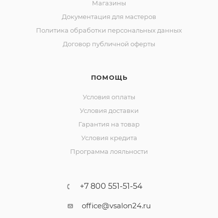
Магазины
Документация для мастеров
Политика обработки персональных данных
Договор публичной оферты
ПОМОЩЬ
Условия оплаты
Условия доставки
Гарантия на товар
Условия кредита
Программа лояльности
+7 800 551-51-54
office@vsalon24.ru