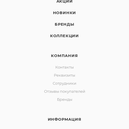
АКЦИИ
НОВИНКИ
БРЕНДЫ
КОЛЛЕКЦИИ
КОМПАНИЯ
Контакты
Реквизиты
Сотрудники
Отзывы покупателей
Бренды
ИНФОРМАЦИЯ