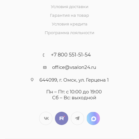
Условия доставки
Гарантия на товар
Условия кредита
Программа лояльности
+7 800 551-51-54
office@vsalon24.ru
644099, г. Омск, ул. Герцена 1
Пн – Пт: с 10:00 до 19:00
Сб – Вс: выходной