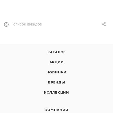
СПИСОК БРЕНДОВ
КАТАЛОГ
АКЦИИ
НОВИНКИ
БРЕНДЫ
КОЛЛЕКЦИИ
КОМПАНИЯ