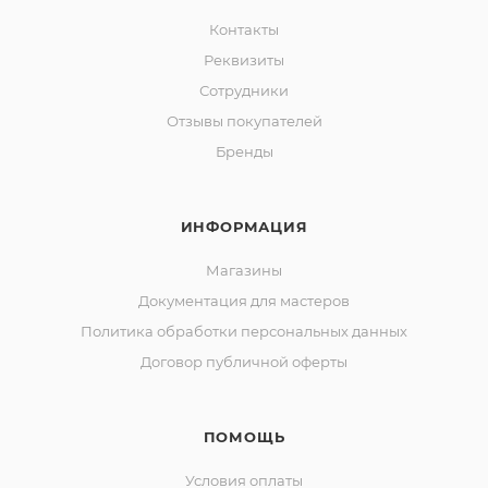
Контакты
Реквизиты
Сотрудники
Отзывы покупателей
Бренды
ИНФОРМАЦИЯ
Магазины
Документация для мастеров
Политика обработки персональных данных
Договор публичной оферты
ПОМОЩЬ
Условия оплаты