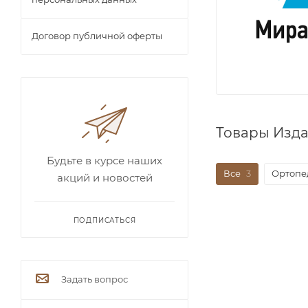
Договор публичной оферты
Товары Изда
Будьте в курсе наших
Все
3
Ортопе
акций и новостей
ПОДПИСАТЬСЯ
Задать вопрос