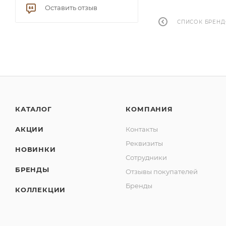
Оставить отзыв
СПИСОК БРЕН
КАТАЛОГ
КОМПАНИЯ
АКЦИИ
Контакты
Реквизиты
НОВИНКИ
Сотрудники
БРЕНДЫ
Отзывы покупателей
Бренды
КОЛЛЕКЦИИ