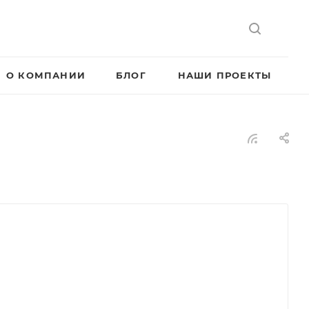
О КОМПАНИИ
БЛОГ
НАШИ ПРОЕКТЫ