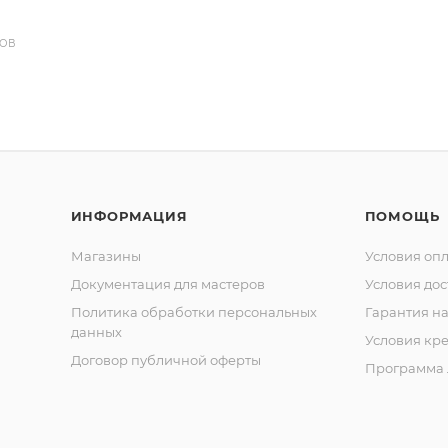
ДОВ
ИНФОРМАЦИЯ
ПОМОЩЬ
Магазины
Условия оп
Документация для мастеров
Условия дос
Политика обработки персональных
Гарантия на
данных
Условия кр
Договор публичной оферты
Программа 