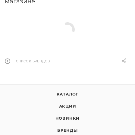
магазине
СПИСОК БРЕНДОВ
КАТАЛОГ
АКЦИИ
НОВИНКИ
БРЕНДЫ