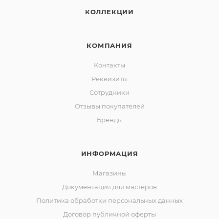
КОЛЛЕКЦИИ
КОМПАНИЯ
Контакты
Реквизиты
Сотрудники
Отзывы покупателей
Бренды
ИНФОРМАЦИЯ
Магазины
Документация для мастеров
Политика обработки персональных данных
Договор публичной оферты