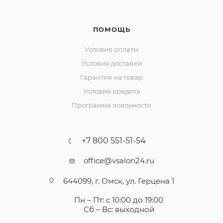
ПОМОЩЬ
Условия оплаты
Условия доставки
Гарантия на товар
Условия кредита
Программа лояльности
+7 800 551-51-54
office@vsalon24.ru
644099, г. Омск, ул. Герцена 1
Пн – Пт: с 10:00 до 19:00
Сб – Вс: выходной