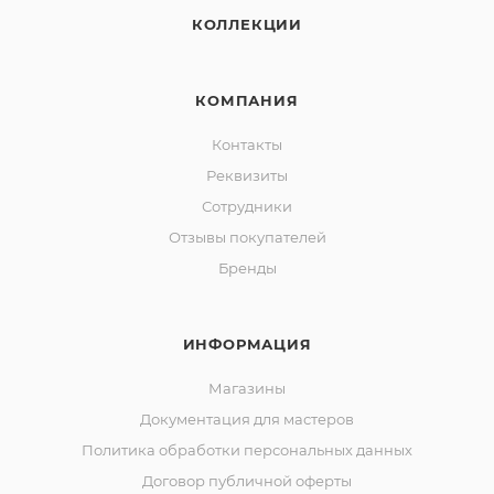
КОЛЛЕКЦИИ
КОМПАНИЯ
Контакты
Реквизиты
Сотрудники
Отзывы покупателей
Бренды
ИНФОРМАЦИЯ
Магазины
Документация для мастеров
Политика обработки персональных данных
Договор публичной оферты