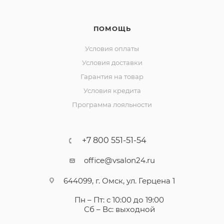
ПОМОЩЬ
Условия оплаты
Условия доставки
Гарантия на товар
Условия кредита
Программа лояльности
+7 800 551-51-54
office@vsalon24.ru
644099, г. Омск, ул. Герцена 1
Пн – Пт: с 10:00 до 19:00
Сб – Вс: выходной