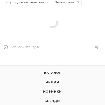
Стулья для мастера тату
8
Лампы лупы
12
СПИСОК БРЕНДОВ
КАТАЛОГ
АКЦИИ
НОВИНКИ
БРЕНДЫ