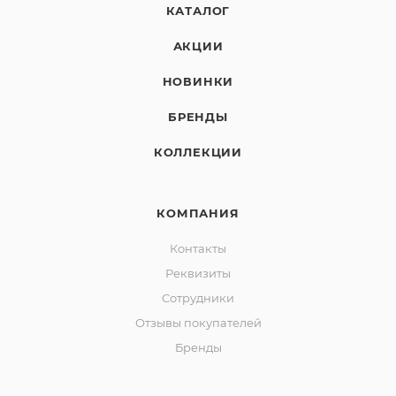
КАТАЛОГ
АКЦИИ
НОВИНКИ
БРЕНДЫ
КОЛЛЕКЦИИ
КОМПАНИЯ
Контакты
Реквизиты
Сотрудники
Отзывы покупателей
Бренды