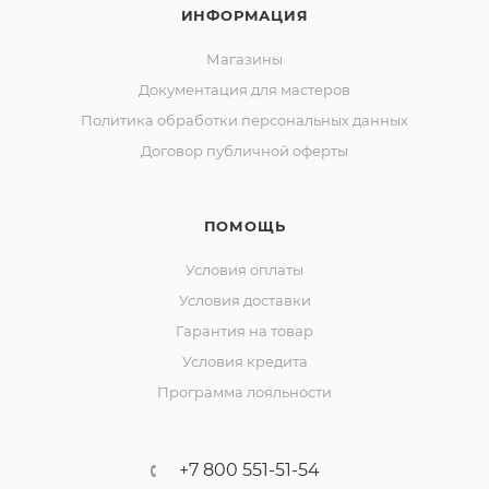
ИНФОРМАЦИЯ
Магазины
Документация для мастеров
Политика обработки персональных данных
Договор публичной оферты
ПОМОЩЬ
Условия оплаты
Условия доставки
Гарантия на товар
Условия кредита
Программа лояльности
+7 800 551-51-54