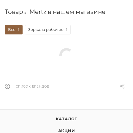
Товары Mertz в нашем магазине
Все
1
Зеркала рабочие
1
СПИСОК БРЕНДОВ
КАТАЛОГ
АКЦИИ