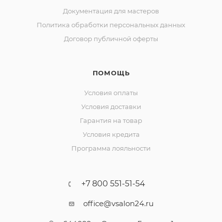
Документация для мастеров
Политика обработки персональных данных
Договор публичной оферты
ПОМОЩЬ
Условия оплаты
Условия доставки
Гарантия на товар
Условия кредита
Программа лояльности
+7 800 551-51-54
office@vsalon24.ru