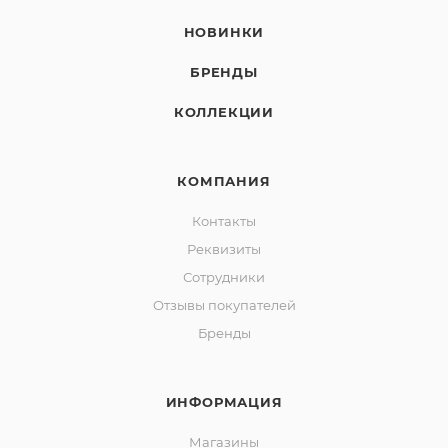
НОВИНКИ
БРЕНДЫ
КОЛЛЕКЦИИ
КОМПАНИЯ
Контакты
Реквизиты
Сотрудники
Отзывы покупателей
Бренды
ИНФОРМАЦИЯ
Магазины