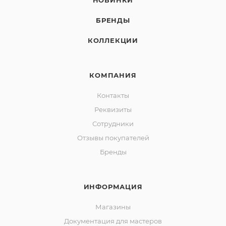
НОВИНКИ
БРЕНДЫ
КОЛЛЕКЦИИ
КОМПАНИЯ
Контакты
Реквизиты
Сотрудники
Отзывы покупателей
Бренды
ИНФОРМАЦИЯ
Магазины
Документация для мастеров