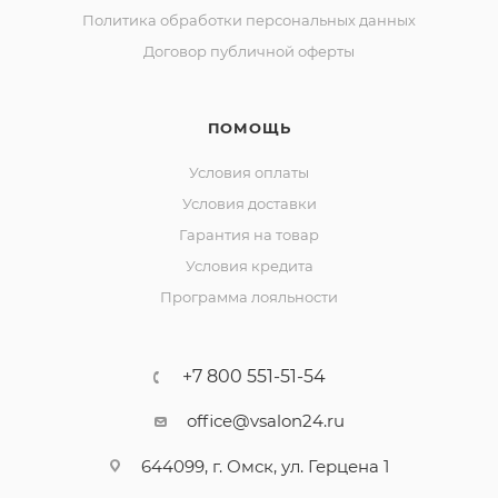
Политика обработки персональных данных
Договор публичной оферты
ПОМОЩЬ
Условия оплаты
Условия доставки
Гарантия на товар
Условия кредита
Программа лояльности
+7 800 551-51-54
office@vsalon24.ru
644099, г. Омск, ул. Герцена 1