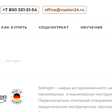
+7 800 551-51-54
office@vsalon24.ru
КАК КУПИТЬ
СОЦКОНТРАКТ
ОБУЧЕНИЕ
—
Solingen
Solingen – марка из одноименного 
маникюрных и маникюрных инструме
Первоначально компания специализ
хирургических инструментов, просл