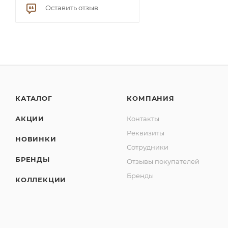
Оставить отзыв
КАТАЛОГ
КОМПАНИЯ
АКЦИИ
Контакты
Реквизиты
НОВИНКИ
Сотрудники
БРЕНДЫ
Отзывы покупателей
Бренды
КОЛЛЕКЦИИ