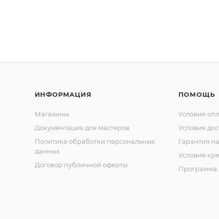
ИНФОРМАЦИЯ
ПОМОЩЬ
Магазины
Условия оп
Документация для мастеров
Условия дос
Политика обработки персональных
Гарантия на
данных
Условия кр
Договор публичной оферты
Программа 