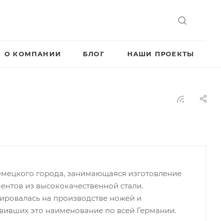
О КОМПАНИИ
БЛОГ
НАШИ ПРОЕКТЫ
немецкого города, занимающаяся изготовление
нтов из высококачественной стали.
ировалась на производстве ножей и
авивших это наименование по всей Германии.