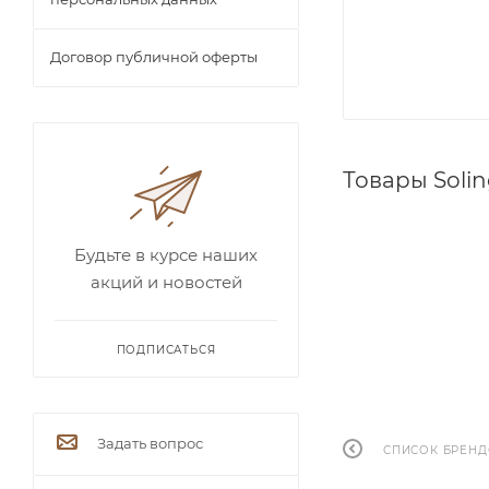
Договор публичной оферты
Товары Soli
Будьте в курсе наших
акций и новостей
ПОДПИСАТЬСЯ
Задать вопрос
СПИСОК БРЕН