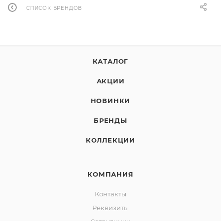
СПИСОК БРЕНДОВ
КАТАЛОГ
АКЦИИ
НОВИНКИ
БРЕНДЫ
КОЛЛЕКЦИИ
КОМПАНИЯ
Контакты
Реквизиты