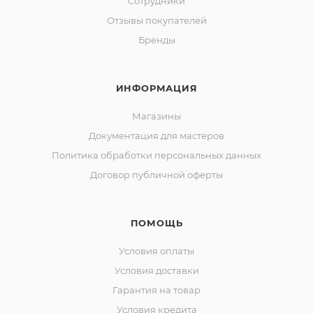
Сотрудники
Отзывы покупателей
Бренды
ИНФОРМАЦИЯ
Магазины
Документация для мастеров
Политика обработки персональных данных
Договор публичной оферты
ПОМОЩЬ
Условия оплаты
Условия доставки
Гарантия на товар
Условия кредита