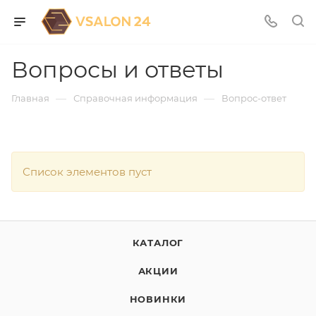
Вопросы и ответы
—
—
Главная
Справочная информация
Вопрос-ответ
Список элементов пуст
КАТАЛОГ
АКЦИИ
НОВИНКИ