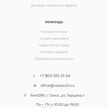
Договор публичной оферты
ПОМОЩЬ
Условия оплаты
Условия доставки
Гарантия на товар
Условия кредита
Программа лояльности
+7 800 551-51-54
office@vsalon24.ru
644099, г. Омск, ул. Герцена 1
Пн – Пт: с 10:00 до 19:00