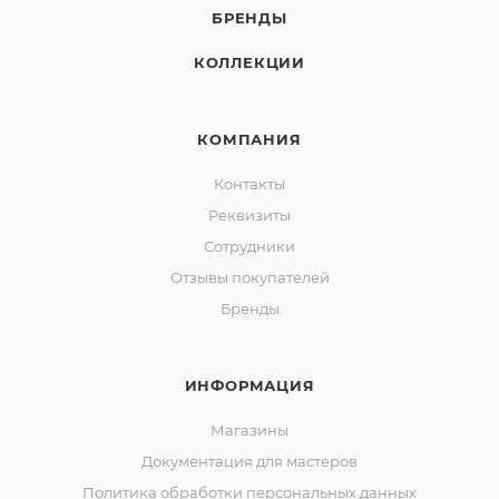
БРЕНДЫ
КОЛЛЕКЦИИ
КОМПАНИЯ
Контакты
Реквизиты
Сотрудники
Отзывы покупателей
Бренды
ИНФОРМАЦИЯ
Магазины
Документация для мастеров
Политика обработки персональных данных