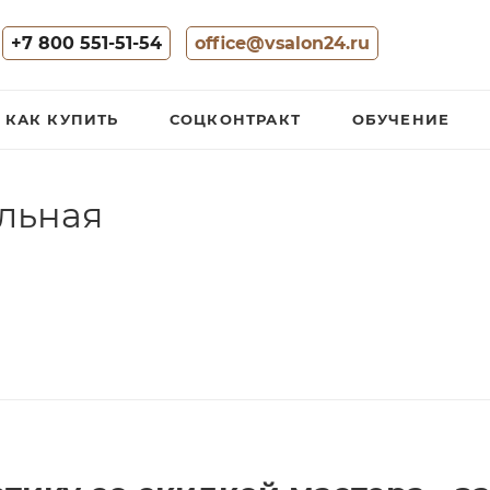
+7 800 551-51-54
office@vsalon24.ru
КАК КУПИТЬ
СОЦКОНТРАКТ
ОБУЧЕНИЕ
льная