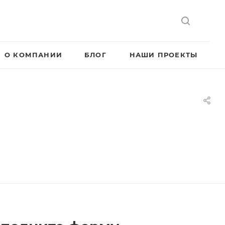
О КОМПАНИИ
БЛОГ
НАШИ ПРОЕКТЫ