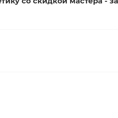
тику со скидкой мастера - 