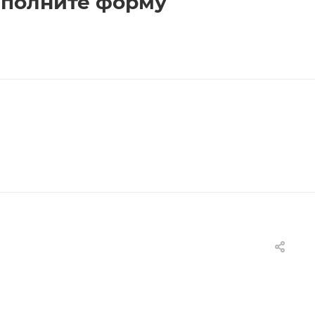
заполните форму