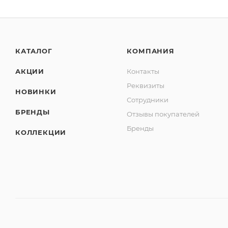
КАТАЛОГ
КОМПАНИЯ
АКЦИИ
Контакты
Реквизиты
НОВИНКИ
Сотрудники
БРЕНДЫ
Отзывы покупателей
Бренды
КОЛЛЕКЦИИ