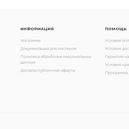
ИНФОРМАЦИЯ
ПОМОЩЬ
Магазины
Условия оп
Документация для мастеров
Условия дос
Политика обработки персональных
Гарантия на
данных
Условия кр
Договор публичной оферты
Программа 