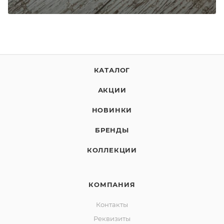
КАТАЛОГ
АКЦИИ
НОВИНКИ
БРЕНДЫ
КОЛЛЕКЦИИ
КОМПАНИЯ
Контакты
Реквизиты