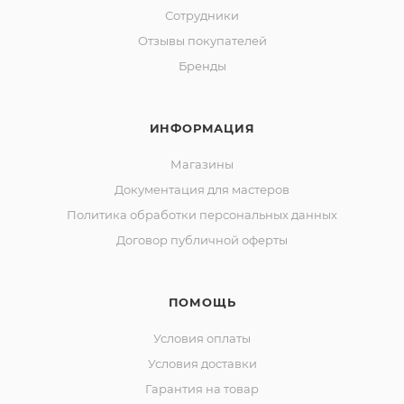
Сотрудники
Отзывы покупателей
Бренды
ИНФОРМАЦИЯ
Магазины
Документация для мастеров
Политика обработки персональных данных
Договор публичной оферты
ПОМОЩЬ
Условия оплаты
Условия доставки
Гарантия на товар