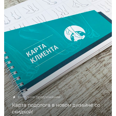
Выгодное предложение
Карта подолога в новом дизайне со
скидкой!