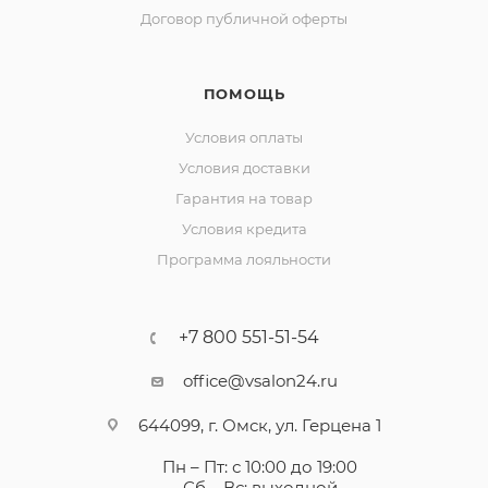
Договор публичной оферты
ПОМОЩЬ
Условия оплаты
Условия доставки
Гарантия на товар
Условия кредита
Программа лояльности
+7 800 551-51-54
office@vsalon24.ru
644099, г. Омск, ул. Герцена 1
Пн – Пт: с 10:00 до 19:00
Сб – Вс: выходной