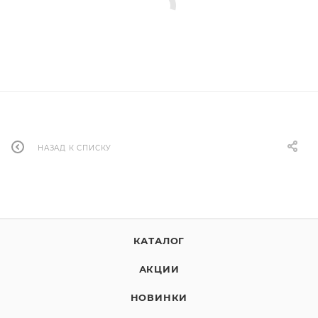
НАЗАД К СПИСКУ
КАТАЛОГ
АКЦИИ
НОВИНКИ