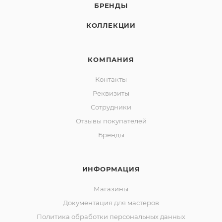
БРЕНДЫ
КОЛЛЕКЦИИ
КОМПАНИЯ
Контакты
Реквизиты
Сотрудники
Отзывы покупателей
Бренды
ИНФОРМАЦИЯ
Магазины
Документация для мастеров
Политика обработки персональных данных