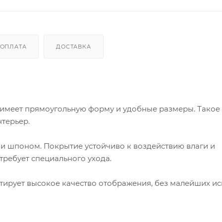
ОПЛАТА
ДОСТАВКА
меет прямоугольную форму и удобные размеры. Такое
нтерьер.
и шпоном. Покрытие устойчиво к воздействию влаги и
 требует специального ухода.
нтирует высокое качество отображения, без малейших и