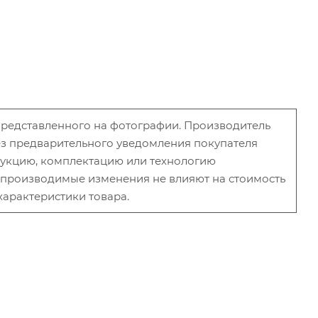
 представленного на фотографии. Производитель
без предварительного уведомления покупателя
рукцию, комплектацию или технологию
и производимые изменения не влияют на стоимость
характеристики товара.