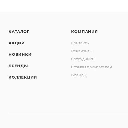
КАТАЛОГ
КОМПАНИЯ
АКЦИИ
Контакты
Реквизиты
НОВИНКИ
Сотрудники
БРЕНДЫ
Отзывы покупателей
Бренды
КОЛЛЕКЦИИ