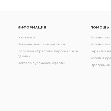
ИНФОРМАЦИЯ
ПОМОЩЬ
Магазины
Условия оп
Документация для мастеров
Условия дос
Политика обработки персональных
Гарантия на
данных
Условия кр
Договор публичной оферты
Программа 