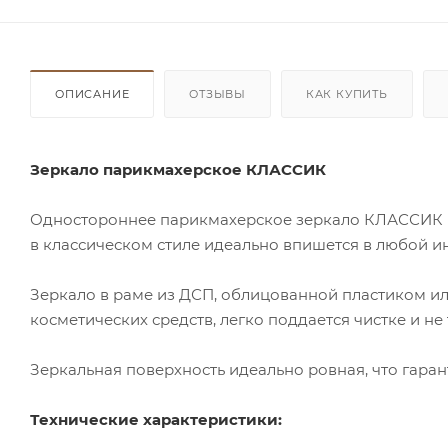
ОПИСАНИЕ
ОТЗЫВЫ
КАК КУПИТЬ
Зеркало парикмахерское КЛАССИК
Одностороннее парикмахерское зеркало КЛАССИК и
в классическом стиле идеально впишется в любой и
Зеркало в раме из ДСП, облицованной пластиком ил
косметических средств, легко поддается чистке и не
Зеркальная поверхность идеально ровная, что гара
Технические характеристики: