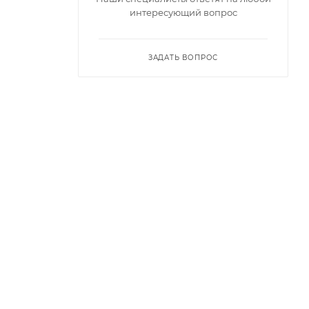
интересующий вопрос
ЗАДАТЬ ВОПРОС