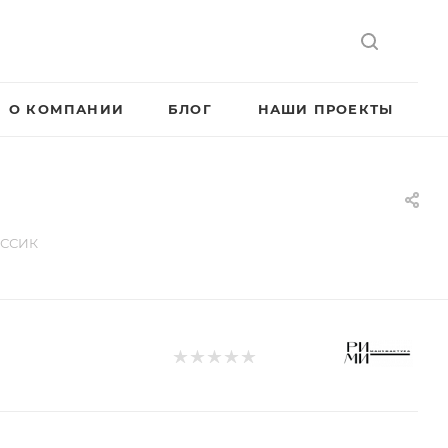
О КОМПАНИИ
БЛОГ
НАШИ ПРОЕКТЫ
АССИК