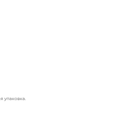
я упаковка.