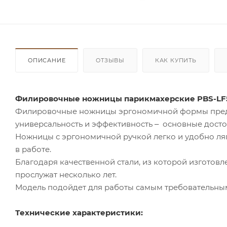
ОПИСАНИЕ
ОТЗЫВЫ
КАК КУПИТЬ
Филировочные ножницы парикмахерские PBS-LF55
Филировочные ножницы эргономичной формы предна
универсальность и эффективность ‒ основные досто
Ножницы с эргономичной ручкой легко и удобно ляг
в работе.
Благодаря качественной стали, из которой изготовл
прослужат несколько лет.
Модель подойдет для работы самым требовательны
Технические характеристики: