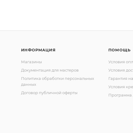
ИНФОРМАЦИЯ
ПОМОЩЬ
Магазины
Условия оп
Документация для мастеров
Условия дос
Политика обработки персональных
Гарантия на
данных
Условия кр
Договор публичной оферты
Программа 