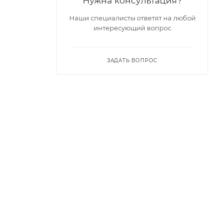
Нужна консультация?
Наши специалисты ответят на любой
интересующий вопрос
ЗАДАТЬ ВОПРОС