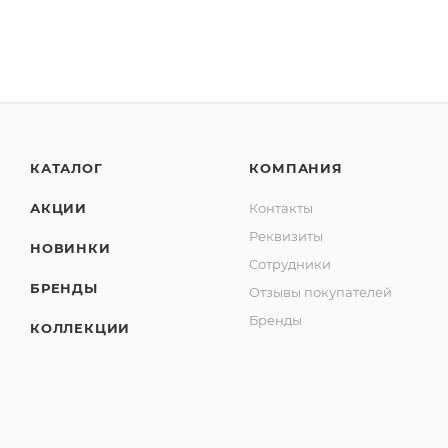
КАТАЛОГ
КОМПАНИЯ
АКЦИИ
Контакты
Реквизиты
НОВИНКИ
Сотрудники
БРЕНДЫ
Отзывы покупателей
Бренды
КОЛЛЕКЦИИ