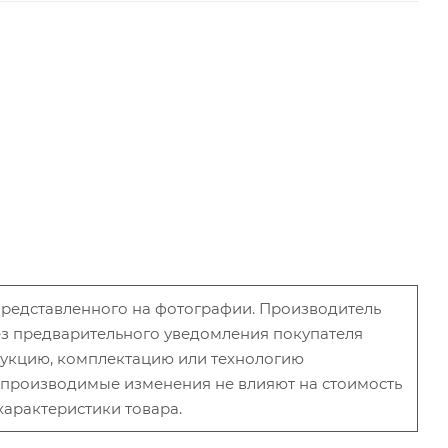
 представленного на фотографии. Производитель
без предварительного уведомления покупателя
рукцию, комплектацию или технологию
и производимые изменения не влияют на стоимость
характеристики товара.