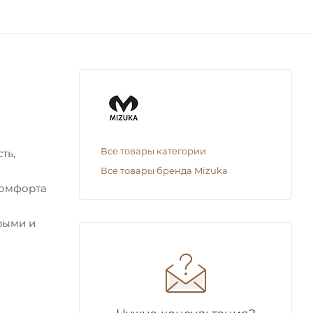
Все товары категории
ть,
Все товары бренда Mizuka
комфорта
трыми и