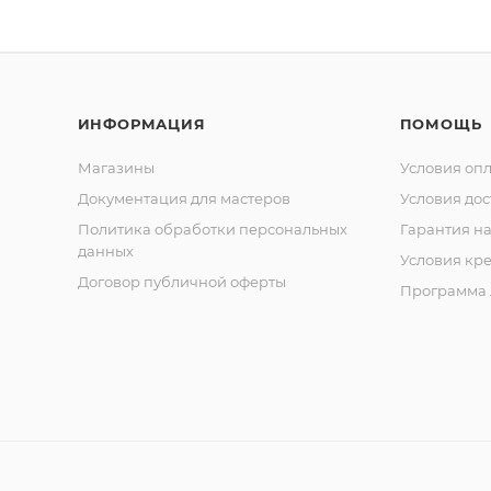
ИНФОРМАЦИЯ
ПОМОЩЬ
Магазины
Условия оп
Документация для мастеров
Условия дос
Политика обработки персональных
Гарантия на
данных
Условия кр
Договор публичной оферты
Программа 