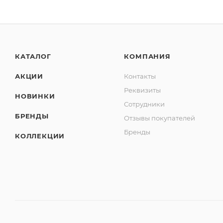
КАТАЛОГ
КОМПАНИЯ
АКЦИИ
Контакты
Реквизиты
НОВИНКИ
Сотрудники
БРЕНДЫ
Отзывы покупателей
Бренды
КОЛЛЕКЦИИ