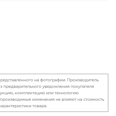
 представленного на фотографии. Производитель
без предварительного уведомления покупателя
рукцию, комплектацию или технологию
и производимые изменения не влияют на стоимость
характеристики товара.