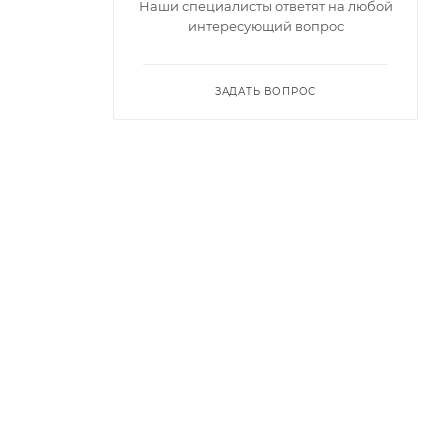
Наши специалисты ответят на любой
интересующий вопрос
ЗАДАТЬ ВОПРОС