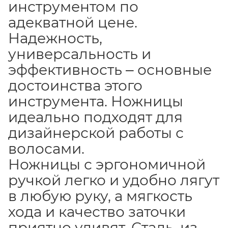
инструментом по
адекватной цене.
Надежность,
универсальность и
эффективность ‒ основные
достоинства этого
инструмента. Ножницы
идеально подходят для
дизайнерской работы с
волосами.
Ножницы с эргономичной
ручкой легко и удобно лягут
в любую руку, а мягкость
хода и качество заточки
приятно удивят. Сталь, из