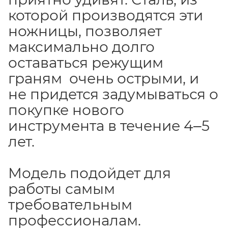
которой производятся эти
ножницы, позволяет
максимально долго
оставаться режущим
граням очень острыми, и
не придется задумываться о
покупке нового
инструмента в течение 4‒5
лет.
Модель подойдет для
работы самым
требовательным
профессионалам.