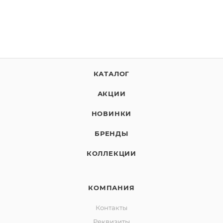
КАТАЛОГ
АКЦИИ
НОВИНКИ
БРЕНДЫ
КОЛЛЕКЦИИ
КОМПАНИЯ
Контакты
Реквизиты