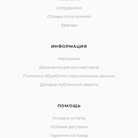
Сотрудники
Отзывы покупателей
Бренды
ИНФОРМАЦИЯ
Магазины
Документация для мастеров
Политика обработки персональных данных
Договор публичной оферты
ПОМОЩЬ
Условия оплаты
Условия доставки
Гарантия на товар