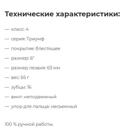
Технические характеристики:
класс: 4
серия: Триумф
покрытие: блестящее
размер: 6"
размер лезвия: 63 мм
вес: 65 г
зубцы: 16
винт: неподвижный
упор для пальца: несъемный
100 % ручной работы.