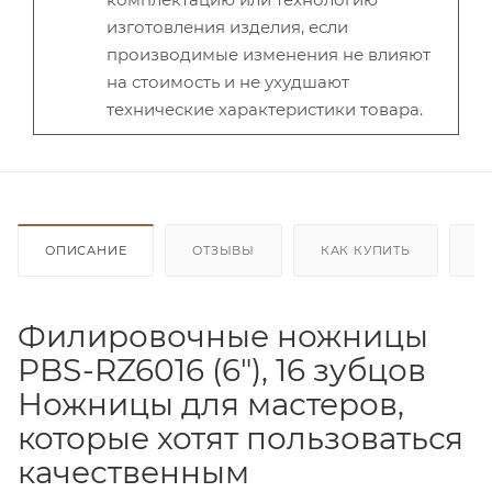
изготовления изделия, если
производимые изменения не влияют
на стоимость и не ухудшают
технические характеристики товара.
ОПИСАНИЕ
ОТЗЫВЫ
КАК КУПИТЬ
О
Филировочные ножницы
PBS-RZ6016 (6"), 16 зубцов
Ножницы для мастеров,
которые хотят пользоваться
качественным