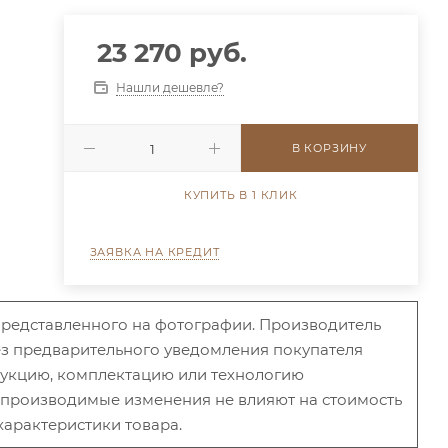
23 270 руб.
Нашли дешевле?
В КОРЗИНУ
КУПИТЬ В 1 КЛИК
ЗАЯВКА НА КРЕДИТ
 представленного на фотографии. Производитель
без предварительного уведомления покупателя
рукцию, комплектацию или технологию
и производимые изменения не влияют на стоимость
характеристики товара.