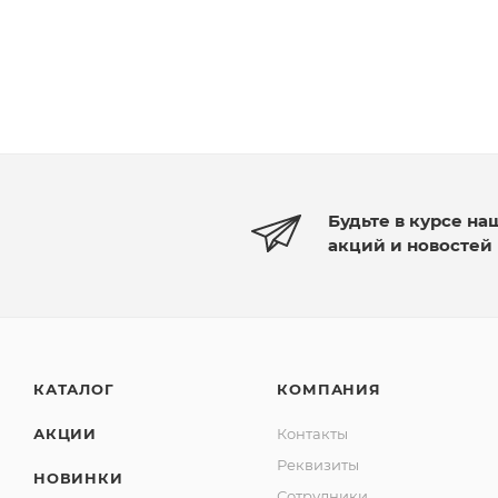
Будьте в курсе на
акций и новостей
КАТАЛОГ
КОМПАНИЯ
АКЦИИ
Контакты
Реквизиты
НОВИНКИ
Сотрудники