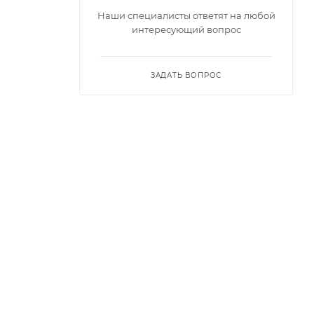
Наши специалисты ответят на любой
интересующий вопрос
ЗАДАТЬ ВОПРОС