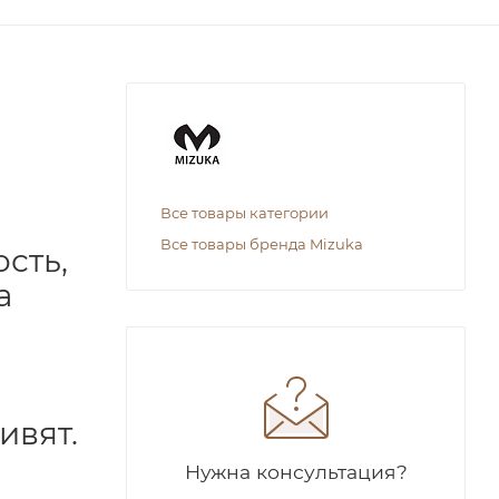
Все товары категории
Все товары бренда Mizuka
сть,
а
ивят.
Нужна консультация?