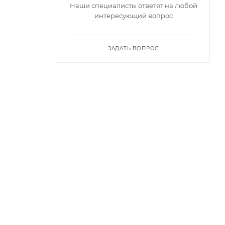
Наши специалисты ответят на любой
интересующий вопрос
ЗАДАТЬ ВОПРОС