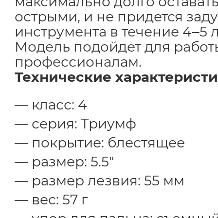
максимально долго остават
острыми, и не придется зад
инструмента в течение 4‒5 л
Модель подойдет для рабо
профессионалам.
Технические характеристи
класс: 4
серия: Триумф
покрытие: блестящее
размер: 5.5"
размер лезвия: 55 мм
вес: 57 г