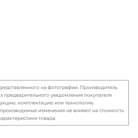
 представленного на фотографии. Производитель
без предварительного уведомления покупателя
рукцию, комплектацию или технологию
и производимые изменения не влияют на стоимость
характеристики товара.