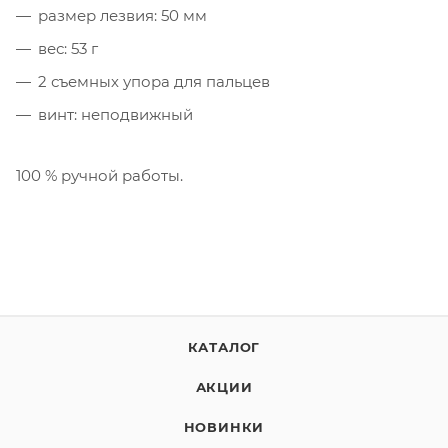
размер лезвия: 50 мм
вес: 53 г
2 съемных упора для пальцев
винт: неподвижный
100 % ручной работы.
КАТАЛОГ
АКЦИИ
НОВИНКИ