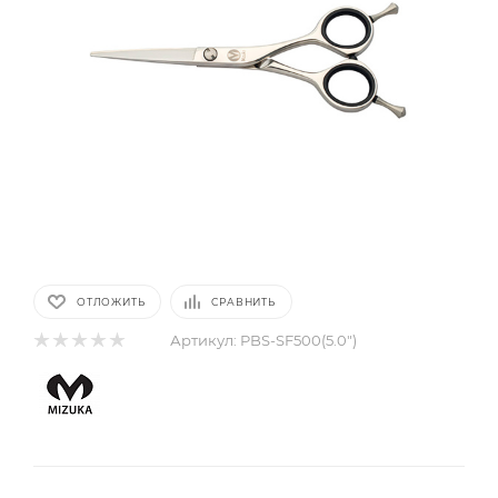
ОТЛОЖИТЬ
СРАВНИТЬ
Артикул:
PBS-SF500(5.0")