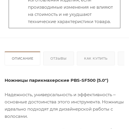
производимые изменения не влияют
на стоимость и не ухудшают
технические характеристики товара.
ОПИСАНИЕ
ОТЗЫВЫ
КАК КУПИТЬ
О
Ножницы парикмахерские PBS-SF500 (5.0")
Надежность, универсальность и эффективность ‒
основные достоинства этого инструмента. Ножницы
идеально подходят для дизайнерской работы с
волосами.