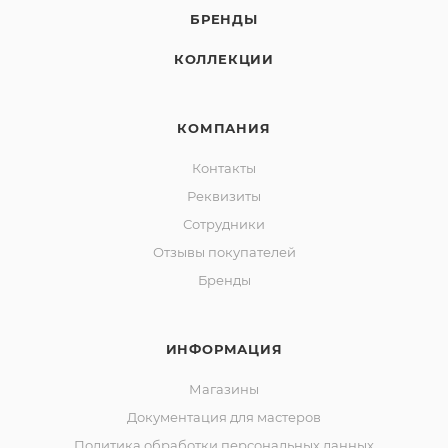
БРЕНДЫ
КОЛЛЕКЦИИ
КОМПАНИЯ
Контакты
Реквизиты
Сотрудники
Отзывы покупателей
Бренды
ИНФОРМАЦИЯ
Магазины
Документация для мастеров
Политика обработки персональных данных