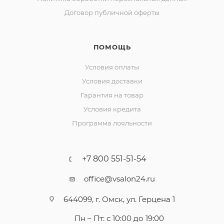
Договор публичной оферты
ПОМОЩЬ
Условия оплаты
Условия доставки
Гарантия на товар
Условия кредита
Программа лояльности
+7 800 551-51-54
office@vsalon24.ru
644099, г. Омск, ул. Герцена 1
Пн – Пт: с 10:00 до 19:00