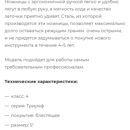
Ножницы с эргономичной ручкой легко и удобно
лягут в любую руку, а мягкость хода и качество
заточки приятно удивят.
Сталь, из которой
производятся эти ножницы, позволяет максимально
долго оставаться режущим граням очень острыми,
и не придется задумываться о покупке нового
инструмента в течение 4‒5 лет.
Модель подойдет для работы самым
требовательным профессионалам.
Технические характеристики:
класс: 4
серия: Триумф
покрытие: блестящее
размер: 5"