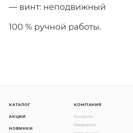
винт: неподвижный
100 % ручной работы.
КАТАЛОГ
КОМПАНИЯ
АКЦИИ
Контакты
Реквизиты
НОВИНКИ