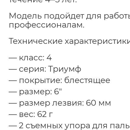
Модель подойдет для рабо
профессионалам.
Технические характеристики
класс: 4
серия: Триумф
покрытие: блестящее
размер: 6"
размер лезвия: 60 мм
вес: 62 г
2 съемных упора для пал