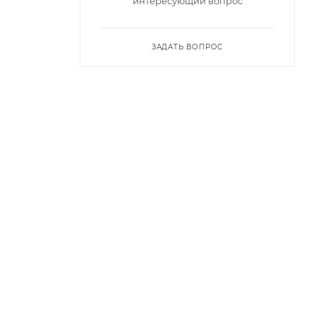
интересующий вопрос
ЗАДАТЬ ВОПРОС