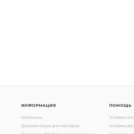
ИНФОРМАЦИЯ
ПОМОЩЬ
Магазины
Условия оп
Документация для мастеров
Условия дос