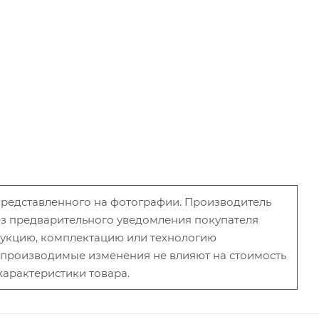
 представленного на фотографии. Производитель
без предварительного уведомления покупателя
рукцию, комплектацию или технологию
и производимые изменения не влияют на стоимость
характеристики товара.