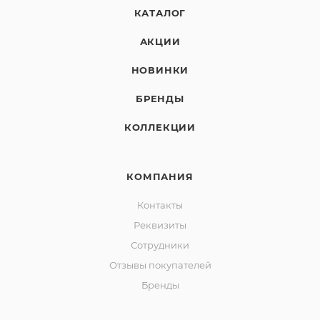
КАТАЛОГ
АКЦИИ
НОВИНКИ
БРЕНДЫ
КОЛЛЕКЦИИ
КОМПАНИЯ
Контакты
Реквизиты
Сотрудники
Отзывы покупателей
Бренды