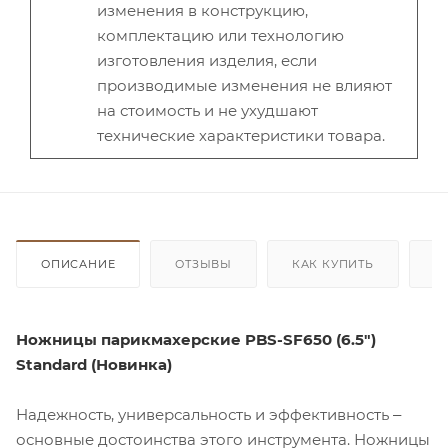
изменения в конструкцию,
комплектацию или технологию
изготовления изделия, если
производимые изменения не влияют
на стоимость и не ухудшают
технические характеристики товара.
ОПИСАНИЕ
ОТЗЫВЫ
КАК КУПИТЬ
О
Ножницы парикмахерские PBS-SF650 (6.5")
Standard (Новинка)
Надежность, универсальность и эффективность ‒
основные достоинства этого инструмента. Ножницы