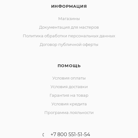
ИНФОРМАЦИЯ
Магазины
Документация для мастеров
Политика обработки персональных данных
Договор публичной оферты
ПОМОЩЬ
Условия оплаты
Условия доставки
Гарантия на товар
Условия кредита
Программа лояльности
+7 800 551-51-54