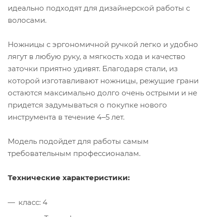
идеально подходят для дизайнерской работы с
волосами.
Ножницы с эргономичной ручкой легко и удобно
лягут в любую руку, а мягкость хода и качество
заточки приятно удивят. Благодаря стали, из
которой изготавливают ножницы, режущие грани
остаются максимально долго очень острыми и не
придется задумываться о покупке нового
инструмента в течение 4‒5 лет.
Модель подойдет для работы самым
требовательным профессионалам.
Технические характеристики:
класс: 4