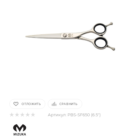
ОТЛОЖИТЬ
СРАВНИТЬ
Артикул:
PBS-SF650 (6.5")