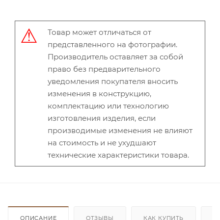
Товар может отличаться от
представленного на фотографии.
Производитель оставляет за собой
право без предварительного
уведомления покупателя вносить
изменения в конструкцию,
комплектацию или технологию
изготовления изделия, если
производимые изменения не влияют
на стоимость и не ухудшают
технические характеристики товара.
ОПИСАНИЕ
ОТЗЫВЫ
КАК КУПИТЬ
О