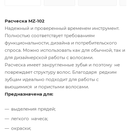
Расческа MZ-102
Надежный и проверенный временем инструмент.
Полностью соответствует требованиям
функциональности, дизайна и потребительского
спроса. Можно использовать как для обычной, так и
для дизайнерской работы с волосами.
Расческа имеет закругленные зубья и поэтому не
повреждает структуру волос. Благодаря редким
зубцам идеально подходит для работы с
вьющимися и пористыми волосами.
Предназначена для:
выделения прядей;
легкого начеса;
окраски;