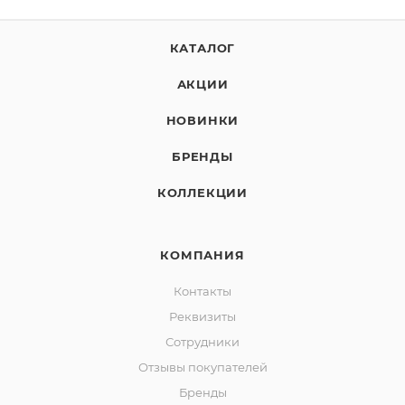
КАТАЛОГ
АКЦИИ
НОВИНКИ
БРЕНДЫ
КОЛЛЕКЦИИ
КОМПАНИЯ
Контакты
Реквизиты
Сотрудники
Отзывы покупателей
Бренды