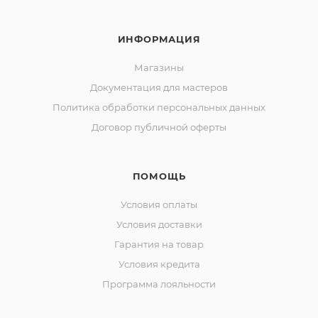
ИНФОРМАЦИЯ
Магазины
Документация для мастеров
Политика обработки персональных данных
Договор публичной оферты
ПОМОЩЬ
Условия оплаты
Условия доставки
Гарантия на товар
Условия кредита
Программа лояльности