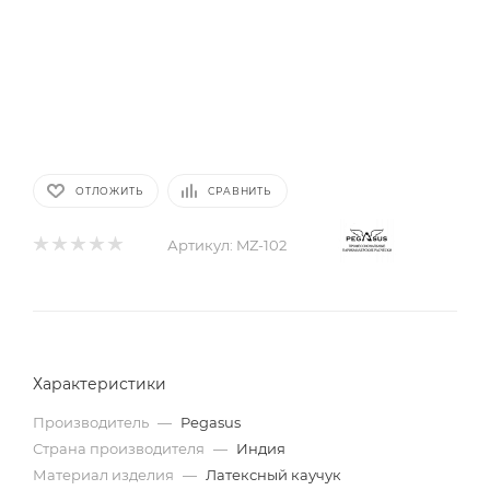
ОТЛОЖИТЬ
СРАВНИТЬ
Артикул:
MZ-102
Характеристики
Производитель
—
Pegasus
Страна производителя
—
Индия
Материал изделия
—
Латексный каучук