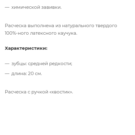
химической завивки.
Расческа выполнена из натурального твердого
100%-ного латексного каучука.
Характеристики:
зубцы: средней редкости;
длина: 20 см.
Расческа с ручкой «хвостик».