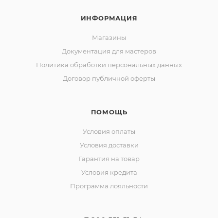
ИНФОРМАЦИЯ
Магазины
Документация для мастеров
Политика обработки персональных данных
Договор публичной оферты
ПОМОЩЬ
Условия оплаты
Условия доставки
Гарантия на товар
Условия кредита
Программа лояльности