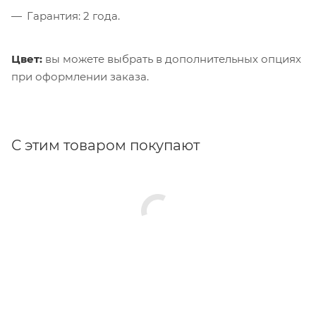
Гарантия: 2 года.
Цвет:
вы можете выбрать в дополнительных опциях
при оформлении заказа.
С этим товаром покупают