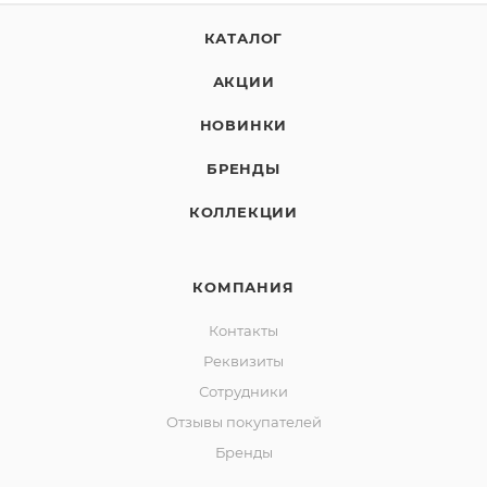
КАТАЛОГ
АКЦИИ
НОВИНКИ
БРЕНДЫ
КОЛЛЕКЦИИ
КОМПАНИЯ
Контакты
Реквизиты
Сотрудники
Отзывы покупателей
Бренды