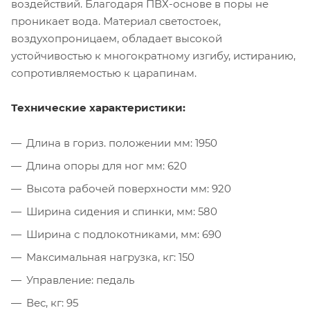
воздействий. Благодаря ПВХ-основе в поры не
проникает вода. Материал светостоек,
воздухопроницаем, обладает высокой
устойчивостью к многократному изгибу, истиранию,
сопротивляемостью к царапинам.
Технические характеристики:
Длина в гориз. положении мм: 1950
Длина опоры для ног мм: 620
Высота рабочей поверхности мм: 920
Ширина сидения и спинки, мм: 580
Ширина с подлокотниками, мм: 690
Максимальная нагрузка, кг: 150
Управление: педаль
Вес, кг: 95