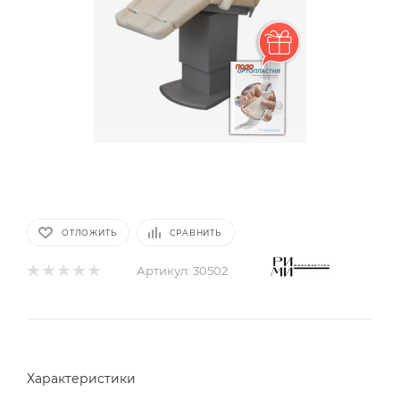
ОТЛОЖИТЬ
СРАВНИТЬ
Артикул:
30502
Характеристики