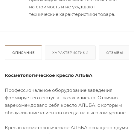
на стоимость и не ухудшают
технические характеристики товара.
ОПИСАНИЕ
ХАРАКТЕРИСТИКИ
ОТЗЫВЫ
Косметологическое кресло АЛЬБА
Профессиональное оборудование заведения
формирует его статус в глазах клиента. Отлично
зарекомендовало себя кресло АЛЬБА, с которым
обслуживание клиентов всегда на высоком уровне.
Кресло косметологическое АЛЬБА оснащено двумя