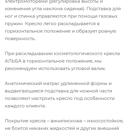
электромоторами (регулировка высоты и
изменения угла наклона сиденья). Подставка для
ног и спинка управляются при помощи газовых
пружин Кресло легко раскладывается в
горизонтальное положение и образует ровную
поверхность.
При раскладывании косметологического кресла
АЛЬБА в горизонтальное положение, мы
рекомендуем использовать угловой валик.
Анатомический матрас удлиненной формы и
выдвигающиеся подставка для ножной части
позволяют настроить кресло под особенности
каждого клиента.
Покрытие кресла ‒ винилискожа ‒ износостойкое,
не боится никаких жидкостей и других внешний