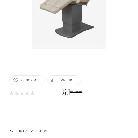
ОТЛОЖИТЬ
СРАВНИТЬ
Характеристики