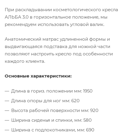
При раскладывании косметологического кресла
АЛЬБА 3.0 в горизонтальное положение, мы
рекомендуем использовать угловой валик.
Анатомический матрас удлиненной формы и
выдвигающаяся подставка для ножной части
позволяют настроить кресло под особенности
каждого клиента.
Основные характеристики:
Длина в гориз. положении мм: 1950
Длина опоры для ног мм: 620
Высота рабочей поверхности мм: 920
Ширина сиденья и спинки, мм: 580
Ширина с подлокотниками, мм: 690