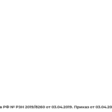
Ф № РЗН 2019/8260 от 03.04.2019. Приказ от 03.04.2