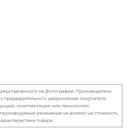
 представленного на фотографии. Производитель
без предварительного уведомления покупателя
рукцию, комплектацию или технологию
и производимые изменения не влияют на стоимость
характеристики товара.