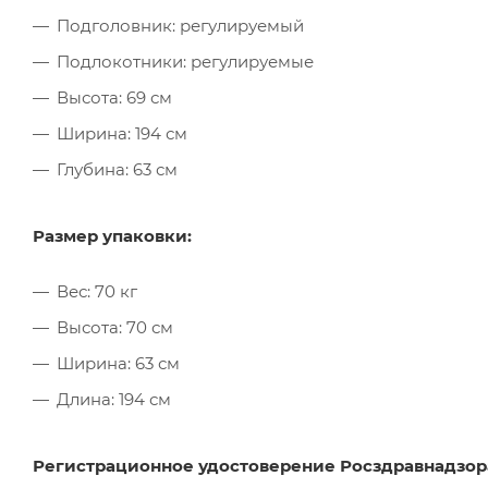
Подголовник: регулируемый
Подлокотники: регулируемые
Высота: 69 см
Ширина: 194 см
Глубина: 63 см
Размер упаковки:
Вес: 70 кг
Высота: 70 см
Ширина: 63 см
Длина: 194 см
Регистрационное удостоверение Росздравнадзора Р