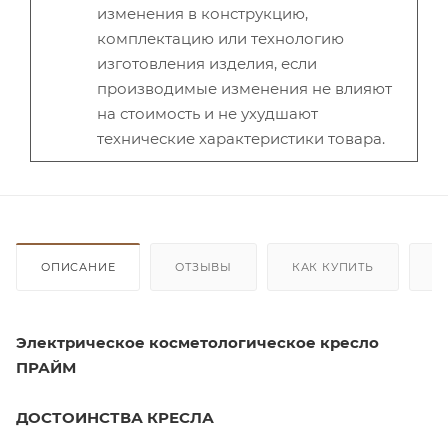
изменения в конструкцию,
комплектацию или технологию
изготовления изделия, если
производимые изменения не влияют
на стоимость и не ухудшают
технические характеристики товара.
ОПИСАНИЕ
ОТЗЫВЫ
КАК КУПИТЬ
О
Электрическое косметологическое кресло
ПРАЙМ
ДОСТОИНСТВА КРЕСЛА