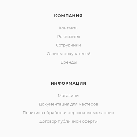
КОМПАНИЯ
Контакты
Реквизиты
Сотрудники
Отзывы покупателей
Бренды
ИНФОРМАЦИЯ
Магазины
Документация для мастеров
Политика обработки персональных данных
Договор публичной оферты