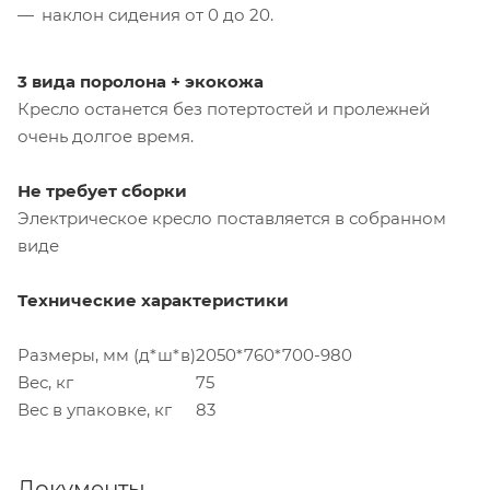
наклон сидения от 0 до 20.
3 вида поролона + экокожа
Кресло останется без потертостей и пролежней
очень долгое время.
Не требует сборки
Электрическое кресло поставляется в собранном
виде
Технические характеристики
Размеры, мм (д*ш*в)
2050*760*700-980
Вес, кг
75
Вес в упаковке, кг
83
Документы