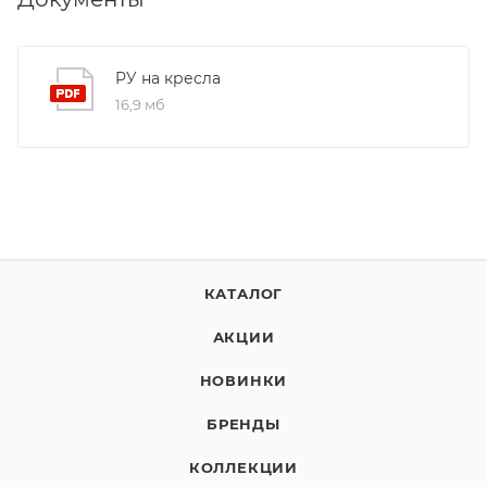
РУ на кресла
16,9 мб
КАТАЛОГ
АКЦИИ
НОВИНКИ
БРЕНДЫ
КОЛЛЕКЦИИ