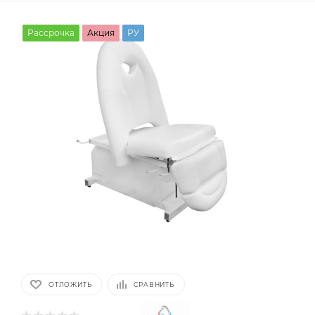
Рассрочка
Акция
РУ
ОТЛОЖИТЬ
СРАВНИТЬ