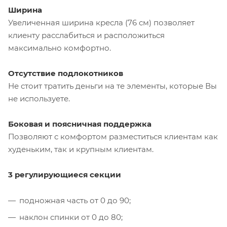
Ширина
Увеличенная ширина кресла (76 см) позволяет
клиенту расслабиться и расположиться
максимально комфортно.
Отсутствие подлокотников
Не стоит тратить деньги на те элементы, которые Вы
не используете.
Боковая и поясничная поддержка
Позволяют с комфортом разместиться клиентам как
худеньким, так и крупным клиентам.
3 регулирующиеся секции
подножная часть от 0 до 90;
наклон спинки от 0 до 80;