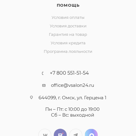
ПОМОЩЬ
Условия оплаты
Условия доставки
Гарантия на товар
Условия кредита
Программа лояльности
+7 800 551-51-54
office@vsalon24.ru
644099, г. Омск, ул. Герцена 1
Пн – Пт: с 10:00 до 19:00
Сб – Вс: выходной