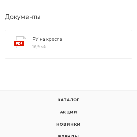
Документы
РУ на кресла
16,9 мб
КАТАЛОГ
АКЦИИ
НОВИНКИ
БРЕНДЫ