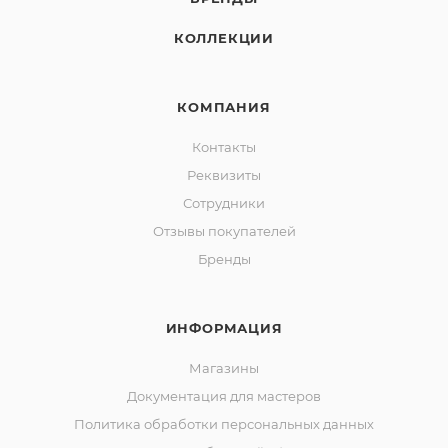
КОЛЛЕКЦИИ
КОМПАНИЯ
Контакты
Реквизиты
Сотрудники
Отзывы покупателей
Бренды
ИНФОРМАЦИЯ
Магазины
Документация для мастеров
Политика обработки персональных данных