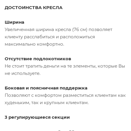
ДОСТОИНСТВА КРЕСЛА
Ширина
Увеличенная ширина кресла (76 см) позволяет
клиенту расслабиться и расположиться
максимально комфортно.
Отсутствие подлокотников
Не стоит тратить деньги на те элементы, которые Вы
не используете.
Боковая и поясничная поддержка
Позволяют с комфортом разместиться клиентам как
худеньким, так и крупным клиентам.
3 регулирующиеся секции