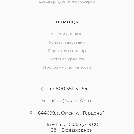
Договор публичной оферты
ПОМОЩЬ
Условия оплаты
Условия доставки
Гарантия на товар
Условия кредита
Программа лояльности
+7 800 551-51-54
office@vsalon24.ru
644099, г. Омск, ул. Герцена 1
Пн – Пт: с 10:00 до 19:00
Сб – Вс: выходной