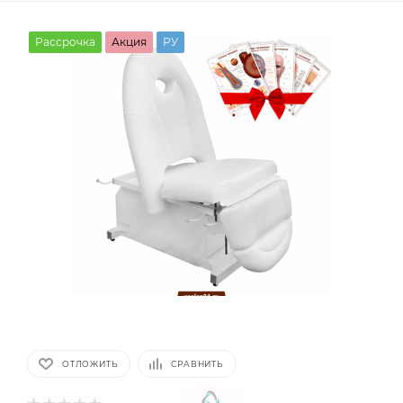
Рассрочка
Акция
РУ
ОТЛОЖИТЬ
СРАВНИТЬ