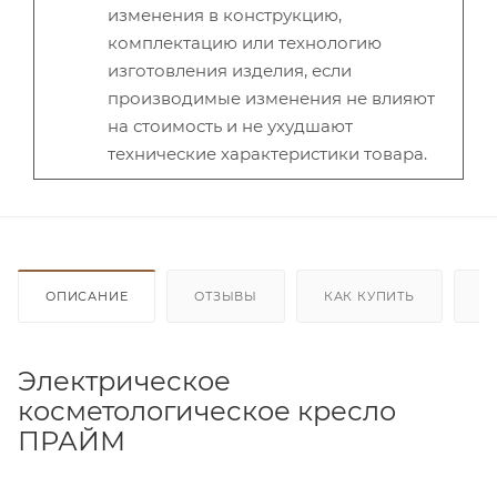
изменения в конструкцию,
комплектацию или технологию
изготовления изделия, если
производимые изменения не влияют
на стоимость и не ухудшают
технические характеристики товара.
ОПИСАНИЕ
ОТЗЫВЫ
КАК КУПИТЬ
О
Электрическое
косметологическое кресло
ПРАЙМ