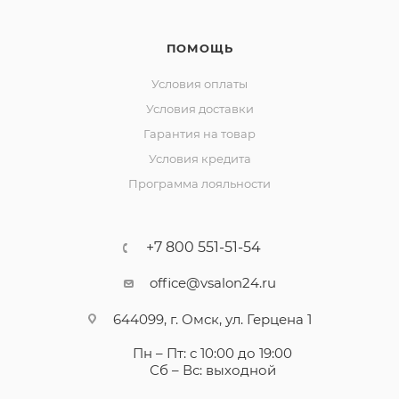
ПОМОЩЬ
Условия оплаты
Условия доставки
Гарантия на товар
Условия кредита
Программа лояльности
+7 800 551-51-54
office@vsalon24.ru
644099, г. Омск, ул. Герцена 1
Пн – Пт: с 10:00 до 19:00
Сб – Вс: выходной