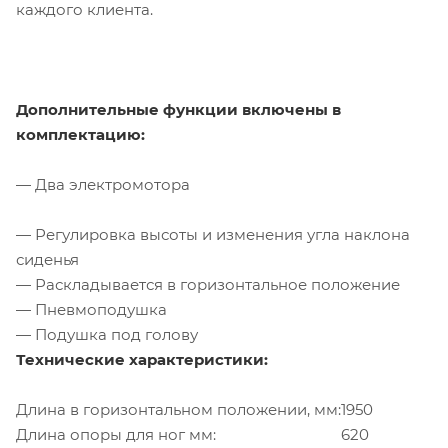
каждого клиента.
Дополнительные функции включены в
комплектацию:
— Два электромотора
— Регулировка высоты и изменения угла наклона
сиденья
— Раскладывается в горизонтальное положение
— Пневмоподушка
— Подушка под голову
Технические характеристики:
Длина в горизонтальном положении, мм:
1950
Длина опоры для ног мм:
620