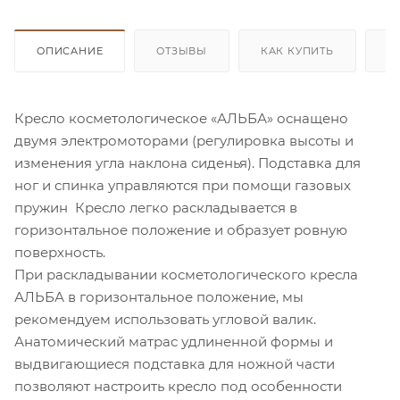
ОПИСАНИЕ
ОТЗЫВЫ
КАК КУПИТЬ
О
Кресло косметологическое «АЛЬБА» оснащено
двумя электромоторами (регулировка высоты и
изменения угла наклона сиденья). Подставка для
ног и спинка управляются при помощи газовых
пружин Кресло легко раскладывается в
горизонтальное положение и образует ровную
поверхность.
При раскладывании косметологического кресла
АЛЬБА в горизонтальное положение, мы
рекомендуем использовать угловой валик.
Анатомический матрас удлиненной формы и
выдвигающиеся подставка для ножной части
позволяют настроить кресло под особенности