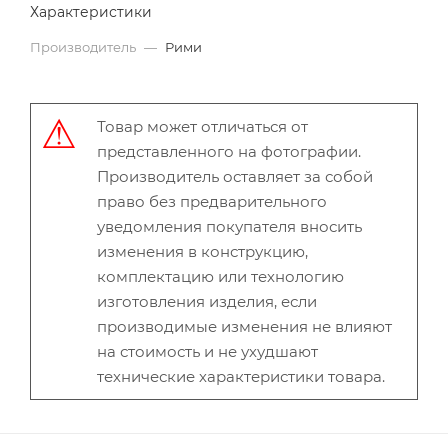
Характеристики
Производитель
—
Рими
Товар может отличаться от
представленного на фотографии.
Производитель оставляет за собой
право без предварительного
уведомления покупателя вносить
изменения в конструкцию,
комплектацию или технологию
изготовления изделия, если
производимые изменения не влияют
на стоимость и не ухудшают
технические характеристики товара.