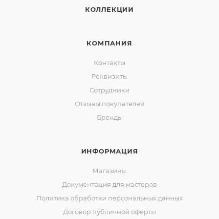
КОЛЛЕКЦИИ
КОМПАНИЯ
Контакты
Реквизиты
Сотрудники
Отзывы покупателей
Бренды
ИНФОРМАЦИЯ
Магазины
Документация для мастеров
Политика обработки персональных данных
Договор публичной оферты