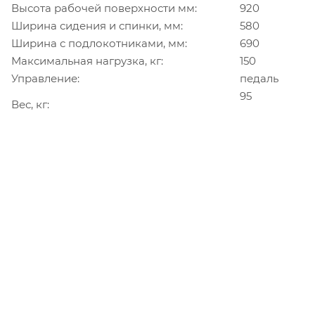
Высота рабочей поверхности мм:
920
Ширина сидения и спинки, мм:
580
Ширина с подлокотниками, мм:
690
Максимальная нагрузка, кг:
150
Управление:
педаль
95
Вес, кг: