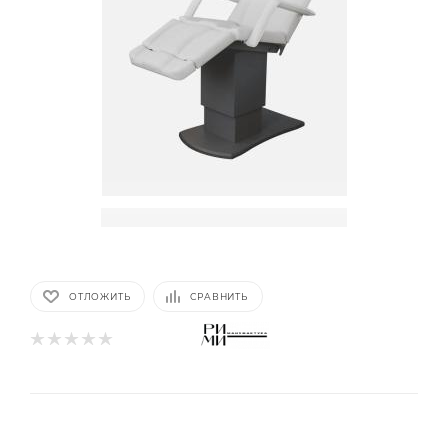
ОТЛОЖИТЬ
СРАВНИТЬ