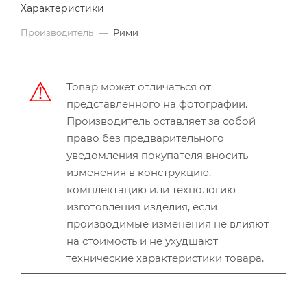
Характеристики
Производитель
—
Рими
Товар может отличаться от
представленного на фотографии.
Производитель оставляет за собой
право без предварительного
уведомления покупателя вносить
изменения в конструкцию,
комплектацию или технологию
изготовления изделия, если
производимые изменения не влияют
на стоимость и не ухудшают
технические характеристики товара.