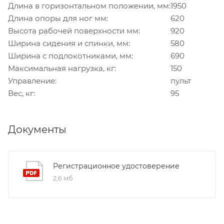
Длина в горизонтальном положении, мм:
1950
Длина опоры для ног мм:
620
Высота рабочей поверхности мм:
920
Ширина сидения и спинки, мм:
580
Ширина с подлокотниками, мм:
690
Максимальная нагрузка, кг:
150
Управление:
пульт
Вес, кг:
95
Документы
Регистрационное удостоверение
2,6 мб