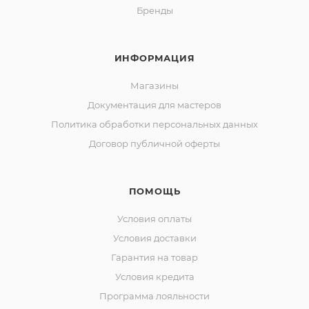
Бренды
ИНФОРМАЦИЯ
Магазины
Документация для мастеров
Политика обработки персональных данных
Договор публичной оферты
ПОМОЩЬ
Условия оплаты
Условия доставки
Гарантия на товар
Условия кредита
Программа лояльности