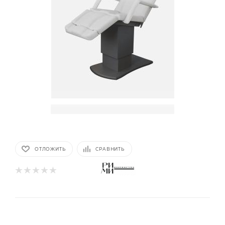
ОТЛОЖИТЬ
СРАВНИТЬ