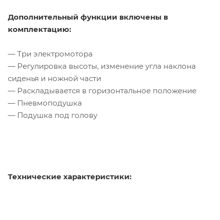
Дополнительный функции включены в
комплектацию:
— Три электромотора
— Регулировка высоты, изменение угла наклона
сиденья и ножной части
— Раскладывается в горизонтальное положение
— Пневмоподушка
— Подушка под голову
Технические характеристики: