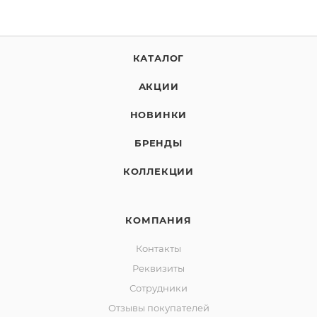
КАТАЛОГ
АКЦИИ
НОВИНКИ
БРЕНДЫ
КОЛЛЕКЦИИ
КОМПАНИЯ
Контакты
Реквизиты
Сотрудники
Отзывы покупателей