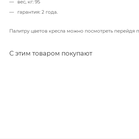
вес, кг: 95
гарантия: 2 года.
Палитру цветов кресла можно посмотреть перейдя п
С этим товаром покупают