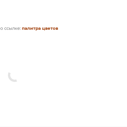
о ссылке:
палитра цветов