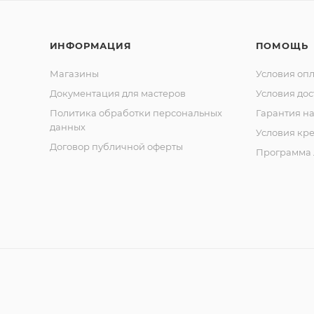
ИНФОРМАЦИЯ
ПОМОЩЬ
Магазины
Условия оп
Документация для мастеров
Условия дос
Политика обработки персональных
Гарантия на
данных
Условия кр
Договор публичной оферты
Программа 