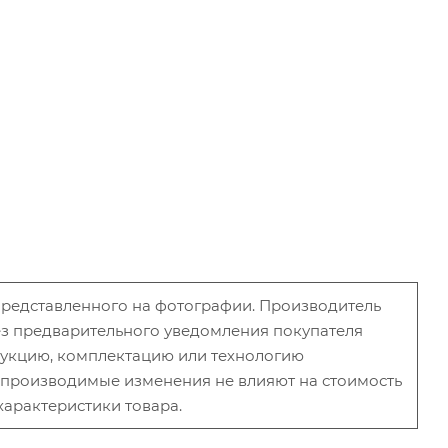
 представленного на фотографии. Производитель
без предварительного уведомления покупателя
рукцию, комплектацию или технологию
и производимые изменения не влияют на стоимость
характеристики товара.