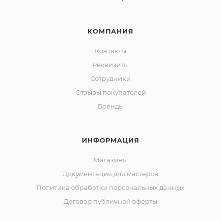
КОМПАНИЯ
Контакты
Реквизиты
Сотрудники
Отзывы покупателей
Бренды
ИНФОРМАЦИЯ
Магазины
Документация для мастеров
Политика обработки персональных данных
Договор публичной оферты