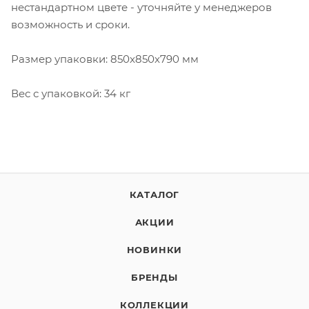
нестандартном цвете - уточняйте у менеджеров
возможность и сроки.
Размер упаковки: 850x850x790 мм
Вес с упаковкой: 34 кг
КАТАЛОГ
АКЦИИ
НОВИНКИ
БРЕНДЫ
КОЛЛЕКЦИИ