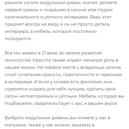
решили купить модульный диван, значит, делаете
первый шажок к созданию в салоне или студии
оригинального и уютного интерьера. Ведь этот
предмет всегда на виду, и он не просто деталь
интерьера, а мебель, которой постоянно
пользуются.
Все мы живем в 21 веке, во время развития
технологий. Красота также играет немалую роль в
нашей жизни. На первом месте у владельца салона
стоит сочетание красоты, практичности и гармонии
в интерьере. И если у хозяев есть фантазия, они
стремятся создать для себя лучшее, сделать свой
салон неповторимым и уютным. Мебель, которую вы
подбираете, свидетельствует о вас и вашем вкусе.
Выбрать модульные диваны вы можете у нас в
магазине, также у нас можно заказать в