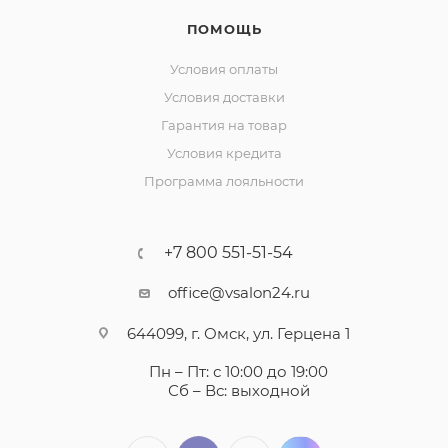
ПОМОЩЬ
Условия оплаты
Условия доставки
Гарантия на товар
Условия кредита
Программа лояльности
+7 800 551-51-54
office@vsalon24.ru
644099, г. Омск, ул. Герцена 1
Пн – Пт: с 10:00 до 19:00
Сб – Вс: выходной