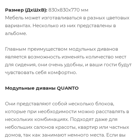
Размер (ДхШхВ):
830х830х770 мм
Мебель может изготавливаться в разных цветовых
вариантах. Несколько из них представлены в
альбоме.
Главным преимуществом модульных диванов
является возможность изменять количество мест
для сидения, они очень удобны, и ваши гости будут
чувствовать себя комфортно.
Модульные диваны QUANTO
Они представляют собой несколько блоков,
которые при необходимости можно расставлять в
нескольких комбинациях. Подходят даже для
небольших салонов красоты, квартир или частных
домов, так как занимают немного места. Если вы