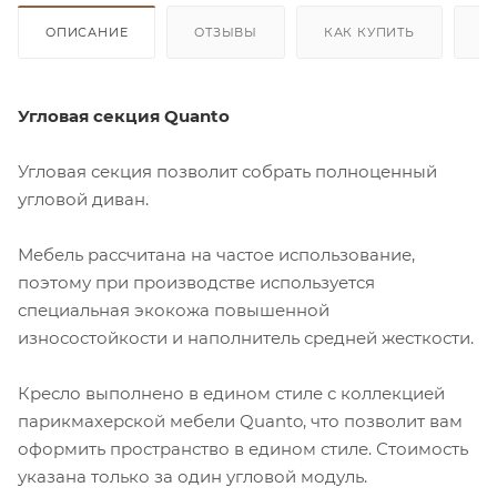
ОПИСАНИЕ
ОТЗЫВЫ
КАК КУПИТЬ
О
Угловая секция Quanto
Угловая секция позволит собрать полноценный
угловой диван.
Мебель рассчитана на частое использование,
поэтому при производстве используется
специальная экокожа повышенной
износостойкости и наполнитель средней жесткости.
Кресло выполнено в едином стиле с коллекцией
парикмахерской мебели Quanto, что позволит вам
оформить пространство в едином стиле. Стоимость
указана только за один угловой модуль.