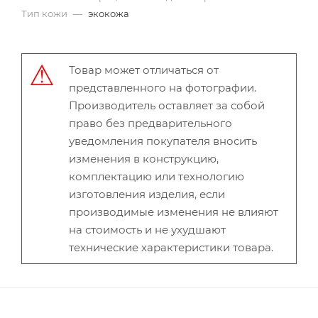
Тип кожи
—
экокожа
Товар может отличаться от
представленного на фотографии.
Производитель оставляет за собой
право без предварительного
уведомления покупателя вносить
изменения в конструкцию,
комплектацию или технологию
изготовления изделия, если
производимые изменения не влияют
на стоимость и не ухудшают
технические характеристики товара.