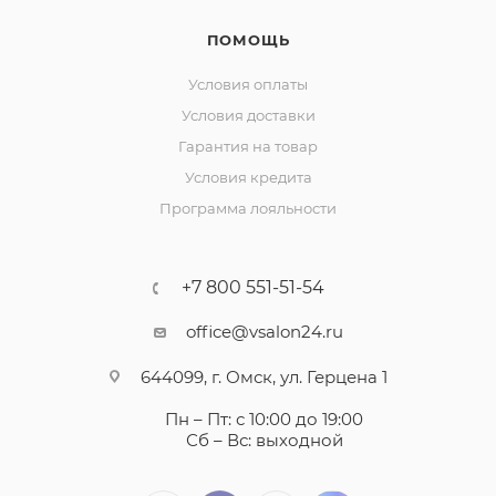
ПОМОЩЬ
Условия оплаты
Условия доставки
Гарантия на товар
Условия кредита
Программа лояльности
+7 800 551-51-54
office@vsalon24.ru
644099, г. Омск, ул. Герцена 1
Пн – Пт: с 10:00 до 19:00
Сб – Вс: выходной