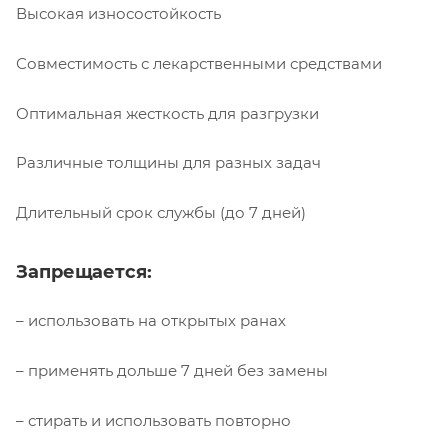
Высокая износостойкость
Совместимость с лекарственными средствами
Оптимальная жесткость для разгрузки
Различные толщины для разных задач
Длительный срок службы (до 7 дней)
Запрещается:
– использовать на открытых ранах
– применять дольше 7 дней без замены
– стирать и использовать повторно