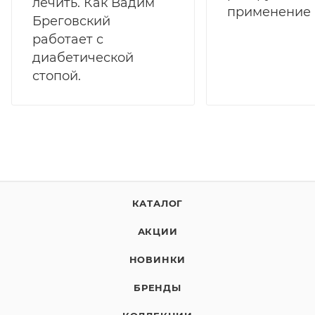
лечить. Как Вадим
применение
Бреговский
работает с
диабетической
стопой.
КАТАЛОГ
АКЦИИ
НОВИНКИ
БРЕНДЫ