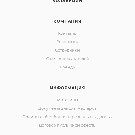
КОЛЛЕКЦИИ
КОМПАНИЯ
Контакты
Реквизиты
Сотрудники
Отзывы покупателей
Бренды
ИНФОРМАЦИЯ
Магазины
Документация для мастеров
Политика обработки персональных данных
Договор публичной оферты