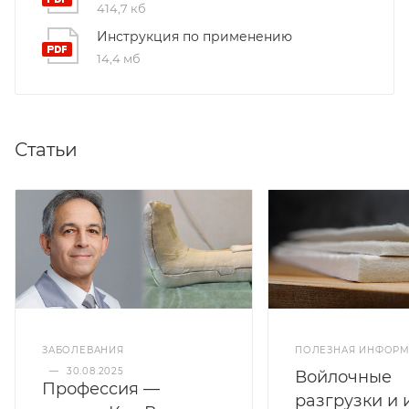
414,7 кб
Инструкция по применению
14,4 мб
Статьи
ЗАБОЛЕВАНИЯ
ПОЛЕЗНАЯ ИНФОР
—
30.08.2025
Войлочные
Профессия —
разгрузки и 