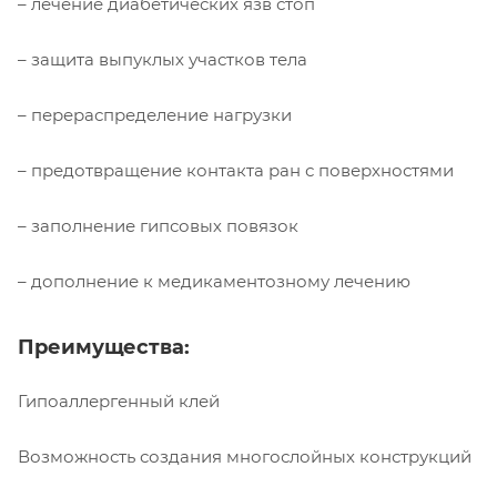
– лечение диабетических язв стоп
– защита выпуклых участков тела
– перераспределение нагрузки
– предотвращение контакта ран с поверхностями
– заполнение гипсовых повязок
– дополнение к медикаментозному лечению
Преимущества:
Гипоаллергенный клей
Возможность создания многослойных конструкций