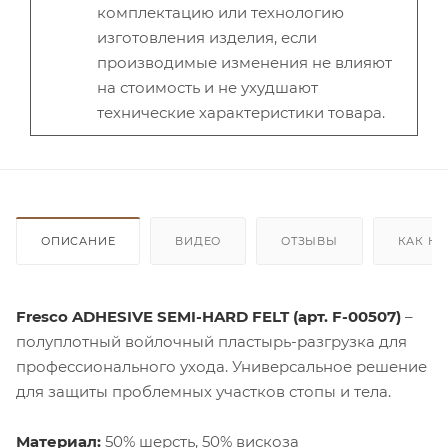
комплектацию или технологию
изготовления изделия, если
производимые изменения не влияют
на стоимость и не ухудшают
технические характеристики товара.
ОПИСАНИЕ
ВИДЕО
ОТЗЫВЫ
КАК КУ
Fresco ADHESIVE SEMI-HARD FELT (арт. F-00507)
–
полуплотный войлочный пластырь-разгрузка для
профессионального ухода. Универсальное решение
для защиты проблемных участков стопы и тела.
Материал:
50% шерсть, 50% вискоза