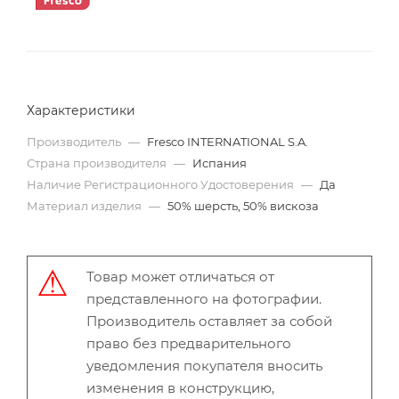
Характеристики
Производитель
—
Fresco INTERNATIONAL S.A.
Страна производителя
—
Испания
Наличие Регистрационного Удостоверения
—
Да
Материал изделия
—
50% шерсть, 50% вискоза
Товар может отличаться от
представленного на фотографии.
Производитель оставляет за собой
право без предварительного
уведомления покупателя вносить
изменения в конструкцию,