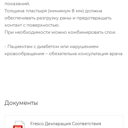
показаний.
Толщина пластыря (минимум 8 мм) должна
обеспечивать разгрузку раны и предотвращать
контакт с поверхностью.
При необходимости можно комбинировать слои.
- Пациентам с диабетом или нарушением
кровообращения – обязательна консультация врача
Документы
Fresco Декларация Соответствия