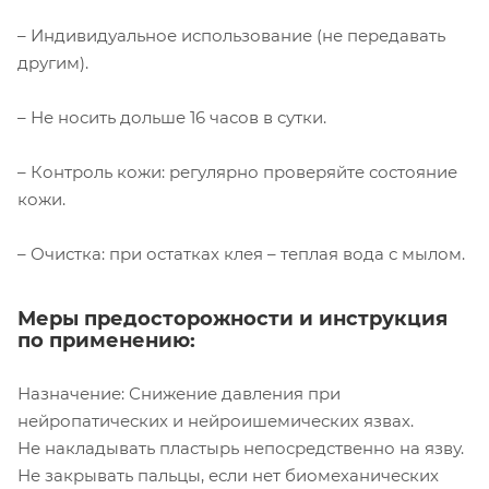
– Индивидуальное использование (не передавать
другим).
– Не носить дольше 16 часов в сутки.
– Контроль кожи: регулярно проверяйте состояние
кожи.
– Очистка: при остатках клея – теплая вода с мылом.
Меры предосторожности и инструкция
по применению:
Назначение: Снижение давления при
нейропатических и нейроишемических язвах.
Не накладывать пластырь непосредственно на язву.
Не закрывать пальцы, если нет биомеханических