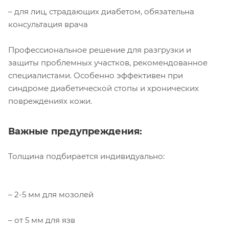
– для лиц, страдающих диабетом, обязательна
консультация врача
Профессиональное решение для разгрузки и
защиты проблемных участков, рекомендованное
специалистами. Особенно эффективен при
синдроме диабетической стопы и хронических
повреждениях кожи.
Важные предупреждения:
Толщина подбирается индивидуально:
– 2-5 мм для мозолей
– от 5 мм для язв