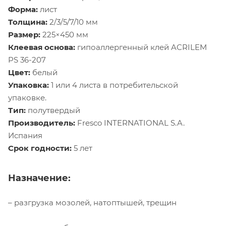
Форма:
лист
Толщина:
2/3/5/7/10 мм
Размер:
225×450 мм
Клеевая основа:
гипоаллергенный клей ACRILEM
PS 36-207
Цвет:
белый
Упаковка:
1 или 4 листа в потребительской
упаковке.
Тип:
полутвердый
Производитель:
Fresco INTERNATIONAL S.A.
Испания
Срок годности:
5 лет
Назначение:
– разгрузка мозолей, натоптышей, трещин