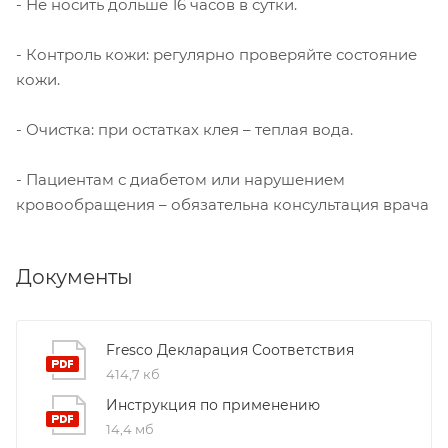
- Не носить дольше 16 часов в сутки.
- Контроль кожи: регулярно проверяйте состояние
кожи.
- Очистка: при остатках клея – теплая вода.
- Пациентам с диабетом или нарушением
кровообращения – обязательна консультация врача
Документы
Fresco Декларация Соответствия
414,7 кб
Инструкция по применению
14,4 мб