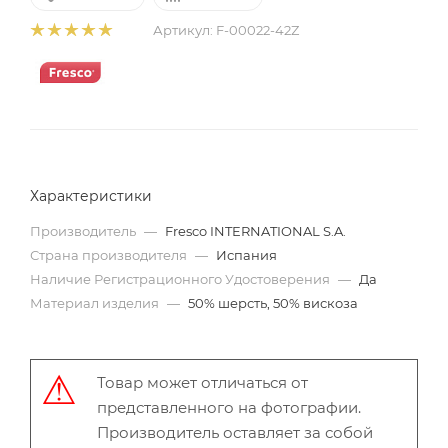
Артикул:
F-00022-42Z
Характеристики
Производитель
—
Fresco INTERNATIONAL S.A.
Страна производителя
—
Испания
Наличие Регистрационного Удостоверения
—
Да
Материал изделия
—
50% шерсть, 50% вискоза
Товар может отличаться от
представленного на фотографии.
Производитель оставляет за собой