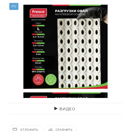
РУ
ВИДЕО
ОТЛОЖИТЬ
СРАВНИТЬ