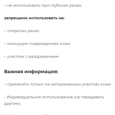
– не использовать при глубоких ранах;
запрещено использовать на:
– открытых ранах
– мокнущих повреждениях кожи
– участках с раздражением
Важная информация:
– применять только на непораженных участках кожи
- Индивидуальное использование (не передавать
другим).