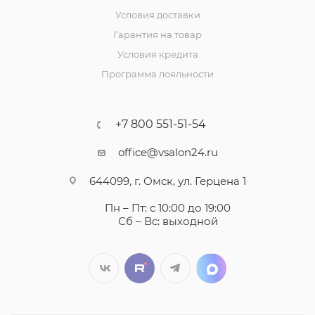
Условия доставки
Гарантия на товар
Условия кредита
Программа лояльности
+7 800 551-51-54
office@vsalon24.ru
644099, г. Омск, ул. Герцена 1
Пн – Пт: с 10:00 до 19:00
Сб – Вс: выходной