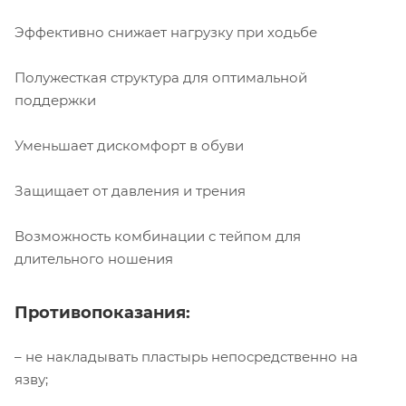
Эффективно снижает нагрузку при ходьбе
Полужесткая структура для оптимальной
поддержки
Уменьшает дискомфорт в обуви
Защищает от давления и трения
Возможность комбинации с тейпом для
длительного ношения
Противопоказания:
– не накладывать пластырь непосредственно на
язву;