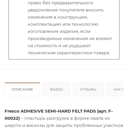
право без предварительного
уведомления покупателя вносить
изменения в конструкцию,
комплектацию или технологию
изготовления изделия, если
производимые изменения не влияют
на стоимость и не ухудшают
технические характеристики товара.
ОПИСАНИЕ
ВИДЕО
ОТЗЫВЫ
КАК КУ
Fresco ADHESIVE SEMI-HARD FELT PADS (арт. F-
00022)
– пластырь-разгрузка в форме овала из
шерсти и вискозы для защиты проблемных участков