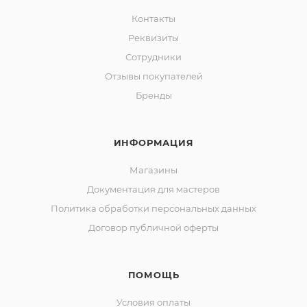
Контакты
Реквизиты
Сотрудники
Отзывы покупателей
Бренды
ИНФОРМАЦИЯ
Магазины
Документация для мастеров
Политика обработки персональных данных
Договор публичной оферты
ПОМОЩЬ
Условия оплаты