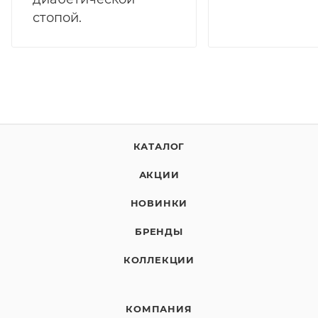
стопой.
КАТАЛОГ
АКЦИИ
НОВИНКИ
БРЕНДЫ
КОЛЛЕКЦИИ
КОМПАНИЯ