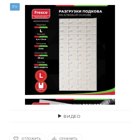
РУ
ВИДЕО
ОТЛОЖИТЬ
СРАВНИТЬ