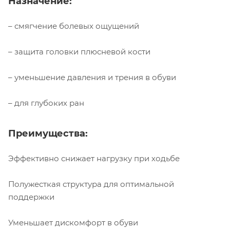
Назначение:
– смягчение болевых ощущений
– защита головки плюсневой кости
– уменьшение давления и трения в обуви
– для глубоких ран
Преимущества:
Эффективно снижает нагрузку при ходьбе
Полужесткая структура для оптимальной
поддержки
Уменьшает дискомфорт в обуви