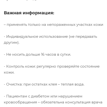
Важная информация:
– применять только на непораженных участках кожи
- Индивидуальное использование (не передавать
другим).
- Не носить дольше 16 часов в сутки.
- Контроль кожи: регулярно проверяйте состояние
кожи.
- Очистка: при остатках клея – теплая вода.
- Пациентам с диабетом или нарушением
кровообращения – обязательна консультация врача