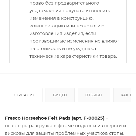
право без предварительного
уведомления покупателя вносить
изменения в конструкцию,
комплектацию или технологию
изготовления изделия, если
производимые изменения не влияют
на стоимость и не ухудшают
технические характеристики товара.
ОПИСАНИЕ
ВИДЕО
ОТЗЫВЫ
КАК КУ
Fresco Horseshoe Felt Pads (арт. F-00025)
–
пластырь-разгрузка в форме подковы из шерсти и
вискозы для защиты проблемных участков стопы.