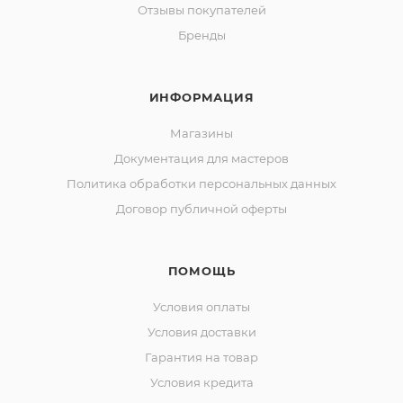
Отзывы покупателей
Бренды
ИНФОРМАЦИЯ
Магазины
Документация для мастеров
Политика обработки персональных данных
Договор публичной оферты
ПОМОЩЬ
Условия оплаты
Условия доставки
Гарантия на товар
Условия кредита