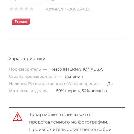
Артикул:
F-00025-42Z
Характеристики
Производитель
—
Fresco INTERNATIONAL S.A.
Страна производителя
—
Испания
Наличие Регистрационного Удостоверения
—
Да
Материал изделия
—
50% шерсть, 50% вискоза
Товар может отличаться от
представленного на фотографии.
Производитель оставляет за собой