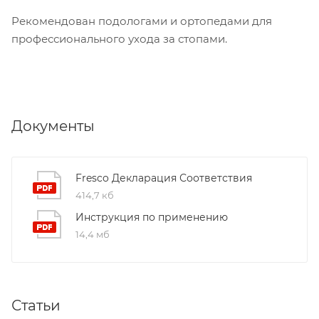
Рекомендован подологами и ортопедами для
профессионального ухода за стопами.
Документы
Fresco Декларация Соответствия
414,7 кб
Инструкция по применению
14,4 мб
Статьи