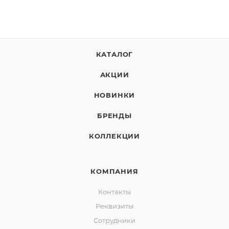
КАТАЛОГ
АКЦИИ
НОВИНКИ
БРЕНДЫ
КОЛЛЕКЦИИ
КОМПАНИЯ
Контакты
Реквизиты
Сотрудники