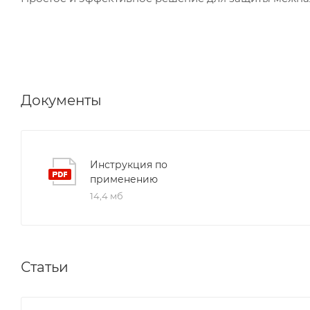
Документы
Инструкция по
применению
14,4 мб
Статьи