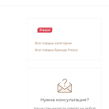
Все товары категории
Все товары бренда Fresco
Нужна консультация?
Наши специалисты ответят на любой