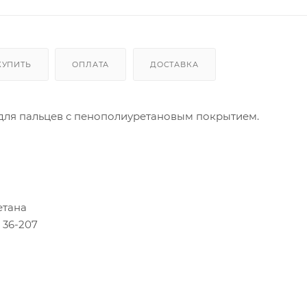
КУПИТЬ
ОПЛАТА
ДОСТАВКА
 для пальцев с пенополиуретановым покрытием.
етана
 36-207