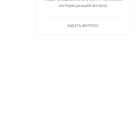
интересующий вопрос
ЗАДАТЬ ВОПРОС