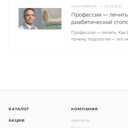
ЗАБОЛЕВАНИЯ
—
30.08.2025
Профессия — лечить.
диабетической стопо
Профессия — лечить. Как 
почему подология — это н
КАТАЛОГ
КОМПАНИЯ
АКЦИИ
Контакты