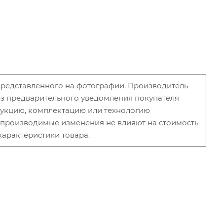
 представленного на фотографии. Производитель
без предварительного уведомления покупателя
рукцию, комплектацию или технологию
и производимые изменения не влияют на стоимость
характеристики товара.