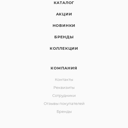
КАТАЛОГ
АКЦИИ
НОВИНКИ
БРЕНДЫ
КОЛЛЕКЦИИ
КОМПАНИЯ
Контакты
Реквизиты
Сотрудники
Отзывы покупателей
Бренды