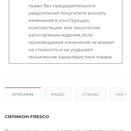
право без предварительного
уведомления покупателя вносить
изменения в конструкцию,
комплектацию или технологию
изготовления изделия, если
производимые изменения не влияют
на стоимость и не ухудшают
технические характеристики товара.
ОПИСАНИЕ
ВИДЕО
ОТЗЫВЫ
КАК КУ
СИЛИКОН FRESCO