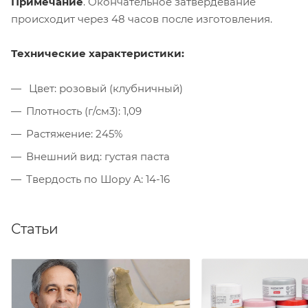
Примечание
. Окончательное затвердевание
происходит через 48 часов после изготовления.
Технические характеристики:
Цвет: розовый (клубничный)
Плотность (г/см3): 1,09
Растяжение: 245%
Внешний вид: густая паста
Твердость по Шору А: 14-16
Статьи