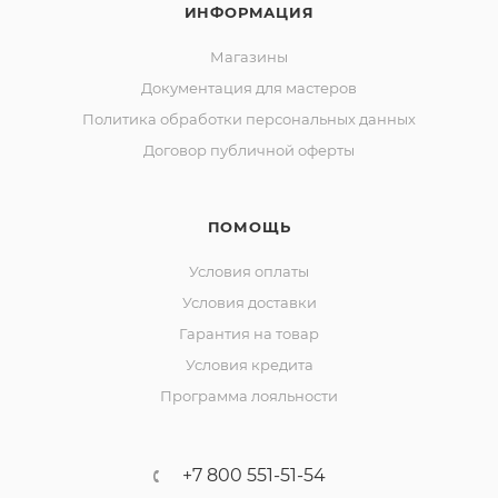
ИНФОРМАЦИЯ
Магазины
Документация для мастеров
Политика обработки персональных данных
Договор публичной оферты
ПОМОЩЬ
Условия оплаты
Условия доставки
Гарантия на товар
Условия кредита
Программа лояльности
+7 800 551-51-54