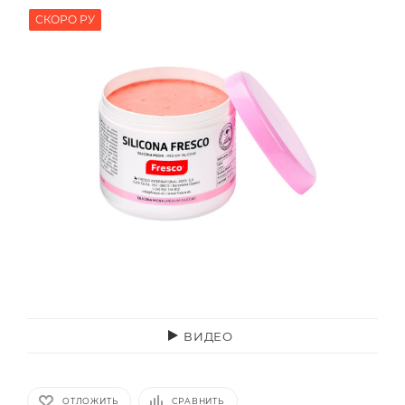
СКОРО РУ
ВИДЕО
ОТЛОЖИТЬ
СРАВНИТЬ