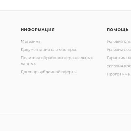
ИНФОРМАЦИЯ
ПОМОЩЬ
Магазины
Условия оп
Документация для мастеров
Условия дос
Политика обработки персональных
Гарантия на
данных
Условия кр
Договор публичной оферты
Программа 