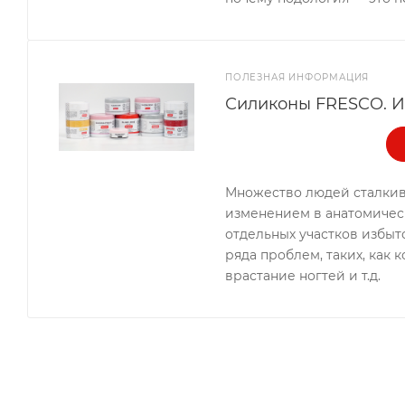
ПОЛЕЗНАЯ ИНФОРМАЦИЯ
Силиконы FRESCO. И
Множество людей сталкив
изменением в анатомичес
отдельных участков избыт
ряда проблем, таких, как 
врастание ногтей и т.д.