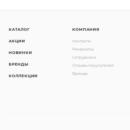
КАТАЛОГ
КОМПАНИЯ
АКЦИИ
Контакты
Реквизиты
НОВИНКИ
Сотрудники
БРЕНДЫ
Отзывы покупателей
Бренды
КОЛЛЕКЦИИ