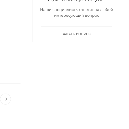
Наши специалисты ответят на любой
интересующий вопрос
ЗАДАТЬ ВОПРОС