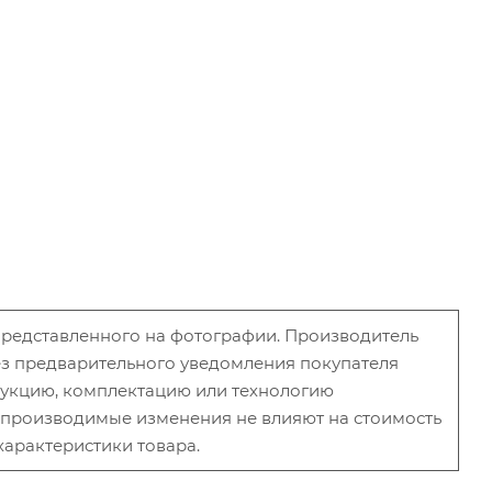
 представленного на фотографии. Производитель
без предварительного уведомления покупателя
рукцию, комплектацию или технологию
и производимые изменения не влияют на стоимость
характеристики товара.