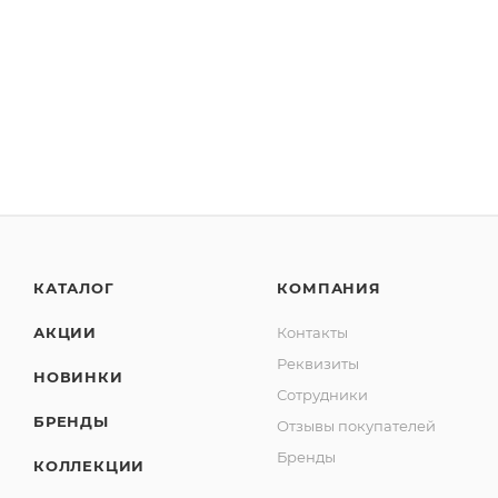
КАТАЛОГ
КОМПАНИЯ
АКЦИИ
Контакты
Реквизиты
НОВИНКИ
Сотрудники
БРЕНДЫ
Отзывы покупателей
Бренды
КОЛЛЕКЦИИ