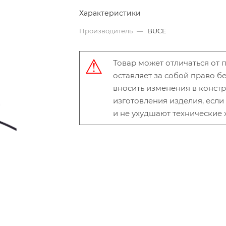
Характеристики
Производитель
—
BÜCE
Товар может отличаться от
оставляет за собой право 
вносить изменения в конст
изготовления изделия, есл
и не ухудшают технические 