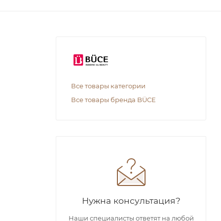
Все товары категории
Все товары бренда BÜCE
Нужна консультация?
Наши специалисты ответят на любой