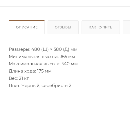
ОПИСАНИЕ
ОТЗЫВЫ
КАК КУПИТЬ
Размеры: 480 (Ш) × 580 (Д) мм
Минимальная высота: 365 мм
Максимальная высота: 540 мм
Длина хода: 175 мм
Вес: 21 кг
Цвет: Черный, серебристый