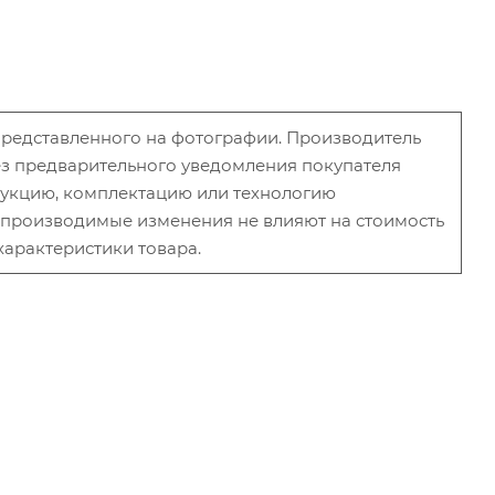
 представленного на фотографии. Производитель
без предварительного уведомления покупателя
рукцию, комплектацию или технологию
и производимые изменения не влияют на стоимость
характеристики товара.