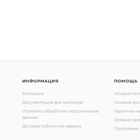
ИНФОРМАЦИЯ
ПОМОЩЬ
Магазины
Условия оп
Документация для мастеров
Условия дос
Политика обработки персональных
Гарантия на
данных
Условия кр
Договор публичной оферты
Программа 