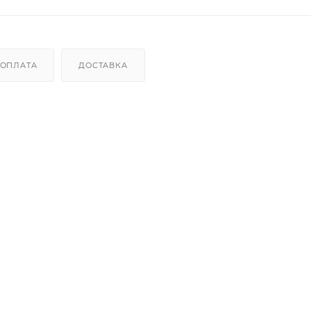
ОПЛАТА
ДОСТАВКА