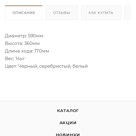
ОПИСАНИЕ
ОТЗЫВЫ
КАК КУПИТЬ
О
Диаметр: 590мм
Высота: 360мм
Длина хода: 170мм
Вес: 14кг
Цвет: Черный, серебристый, белый
КАТАЛОГ
АКЦИИ
НОВИНКИ