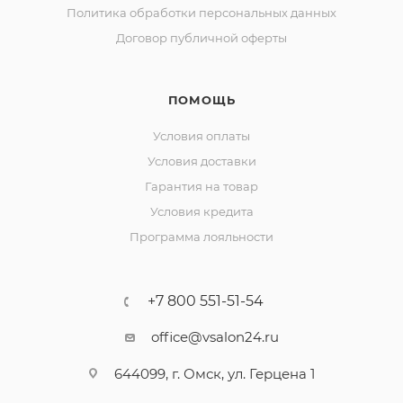
Политика обработки персональных данных
Договор публичной оферты
ПОМОЩЬ
Условия оплаты
Условия доставки
Гарантия на товар
Условия кредита
Программа лояльности
+7 800 551-51-54
office@vsalon24.ru
644099, г. Омск, ул. Герцена 1