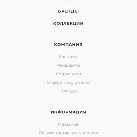
БРЕНДЫ
КОЛЛЕКЦИИ
КОМПАНИЯ
Контакты
Реквизиты
Сотрудники
Отзывы покупателей
Бренды
ИНФОРМАЦИЯ
Магазины
Документация для мастеров