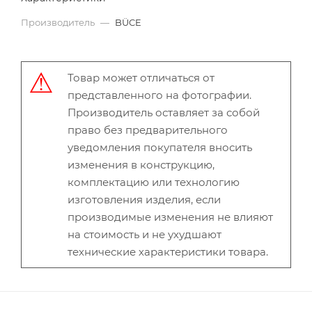
Производитель
—
BÜCE
Товар может отличаться от
представленного на фотографии.
Производитель оставляет за собой
право без предварительного
уведомления покупателя вносить
изменения в конструкцию,
комплектацию или технологию
изготовления изделия, если
производимые изменения не влияют
на стоимость и не ухудшают
технические характеристики товара.