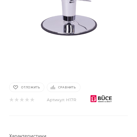
ОТЛОЖИТЬ
СРАВНИТЬ
Артикул:
H17R
Характеристики