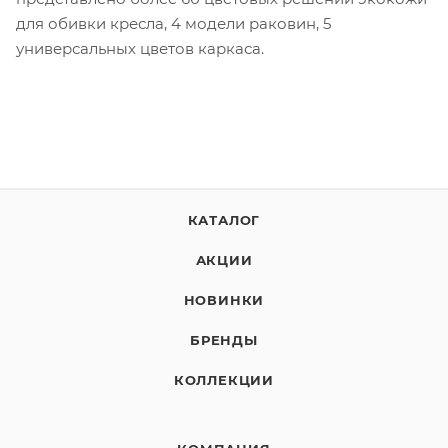
для обивки кресла, 4 модели раковин, 5
универсальных цветов каркаса.
КАТАЛОГ
АКЦИИ
НОВИНКИ
БРЕНДЫ
КОЛЛЕКЦИИ