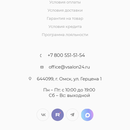
Условия оплаты
Условия доставки
Гарантия на товар
Условия кредита
Программа лояльности
+7 800 551-51-54
office@vsalon24.ru
644099, г. Омск, ул. Герцена 1
Пн – Пт: с 10:00 до 19:00
Сб – Вс: выходной