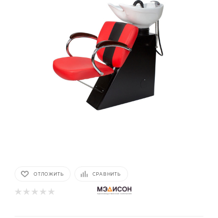
ОТЛОЖИТЬ
СРАВНИТЬ