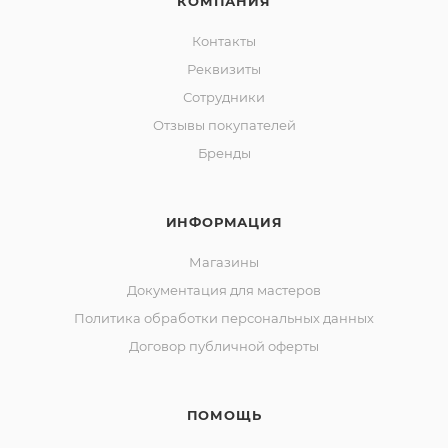
КОМПАНИЯ
Контакты
Реквизиты
Сотрудники
Отзывы покупателей
Бренды
ИНФОРМАЦИЯ
Магазины
Документация для мастеров
Политика обработки персональных данных
Договор публичной оферты
ПОМОЩЬ