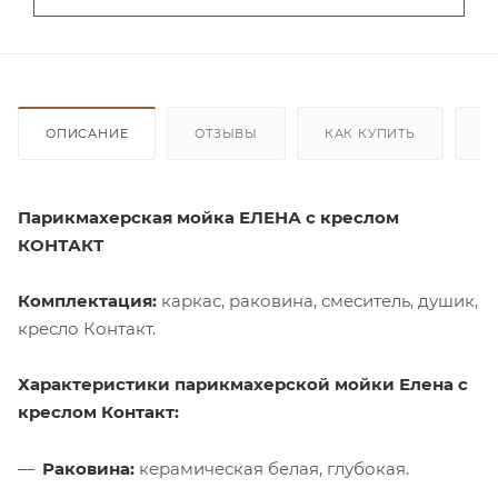
ОПИСАНИЕ
ОТЗЫВЫ
КАК КУПИТЬ
О
Парикмахерская мойка ЕЛЕНА с креслом
КОНТАКТ
Комплектация:
каркас, раковина, смеситель, душик,
кресло Контакт.
Характеристики парикмахерской мойки Елена с
креслом Контакт:
Раковина:
керамическая белая, глубокая.