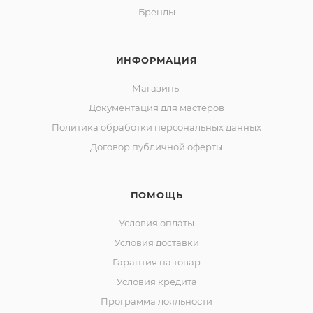
Бренды
ИНФОРМАЦИЯ
Магазины
Документация для мастеров
Политика обработки персональных данных
Договор публичной оферты
ПОМОЩЬ
Условия оплаты
Условия доставки
Гарантия на товар
Условия кредита
Программа лояльности