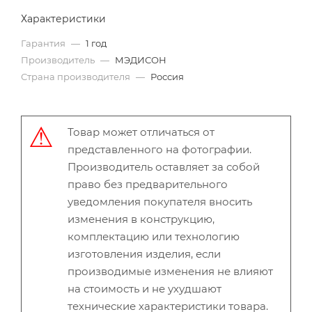
Характеристики
Гарантия
—
1 год
Производитель
—
МЭДИСОН
Страна производителя
—
Россия
Товар может отличаться от
представленного на фотографии.
Производитель оставляет за собой
право без предварительного
уведомления покупателя вносить
изменения в конструкцию,
комплектацию или технологию
изготовления изделия, если
производимые изменения не влияют
на стоимость и не ухудшают
технические характеристики товара.