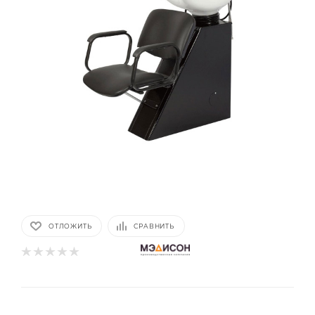
ОТЛОЖИТЬ
СРАВНИТЬ