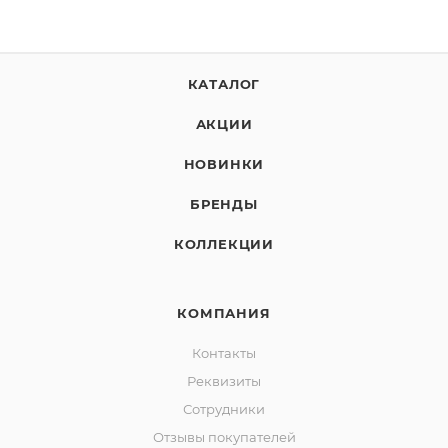
КАТАЛОГ
АКЦИИ
НОВИНКИ
БРЕНДЫ
КОЛЛЕКЦИИ
КОМПАНИЯ
Контакты
Реквизиты
Сотрудники
Отзывы покупателей