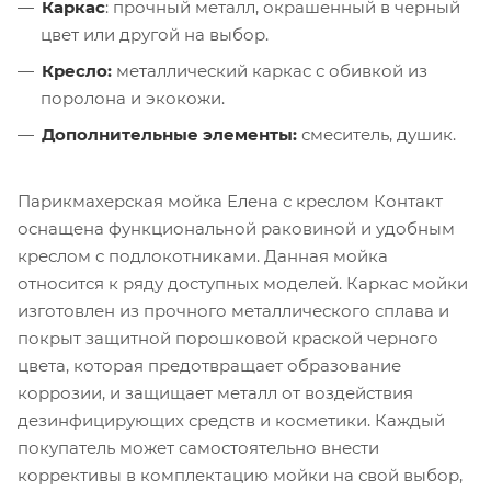
Каркас
: прочный металл, окрашенный в черный
цвет или другой на выбор.
Кресло:
металлический каркас с обивкой из
поролона и экокожи.
Дополнительные элементы:
смеситель, душик.
Парикмахерская мойка Елена с креслом Контакт
оснащена функциональной раковиной и удобным
креслом с подлокотниками. Данная мойка
относится к ряду доступных моделей. Каркас мойки
изготовлен из прочного металлического сплава и
покрыт защитной порошковой краской черного
цвета, которая предотвращает образование
коррозии, и защищает металл от воздействия
дезинфицирующих средств и косметики. Каждый
покупатель может самостоятельно внести
коррективы в комплектацию мойки на свой выбор,