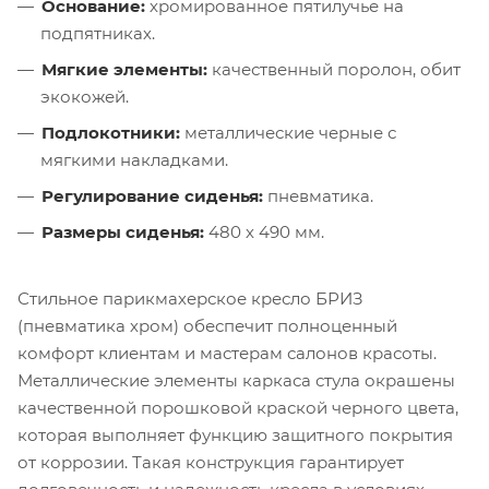
Основание:
хромированное пятилучье на
подпятниках.
Мягкие элементы:
качественный поролон, обит
экокожей.
Подлокотники:
металлические черные с
мягкими накладками.
Регулирование сиденья:
пневматика.
Размеры сиденья:
480 х 490 мм.
Стильное парикмахерское кресло БРИЗ
(пневматика хром) обеспечит полноценный
комфорт клиентам и мастерам салонов красоты.
Металлические элементы каркаса стула окрашены
качественной порошковой краской черного цвета,
которая выполняет функцию защитного покрытия
от коррозии. Такая конструкция гарантирует