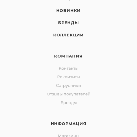
НОВИНКИ
БРЕНДЫ
КОЛЛЕКЦИИ
КОМПАНИЯ
Контакты
Реквизиты
Сотрудники
Отзывы покупателей
Бренды
ИНФОРМАЦИЯ
Магазины