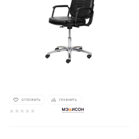
ОТЛОЖИТЬ
СРАВНИТЬ