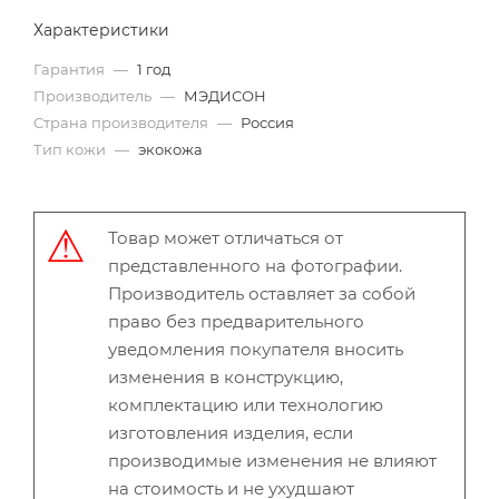
Характеристики
Гарантия
—
1 год
Производитель
—
МЭДИСОН
Страна производителя
—
Россия
Тип кожи
—
экокожа
Товар может отличаться от
представленного на фотографии.
Производитель оставляет за собой
право без предварительного
уведомления покупателя вносить
изменения в конструкцию,
комплектацию или технологию
изготовления изделия, если
производимые изменения не влияют
на стоимость и не ухудшают