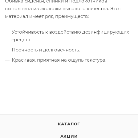
Обивка сиденья, спинки и подлокотников
выполнена из экокожи высокого качества. Этот
материал имеет ряд преимуществ:
Устойчивость к воздействию дезинфицирующих
средств.
Прочность и долговечность.
Красивая, приятная на ощупь текстура.
КАТАЛОГ
АКЦИИ