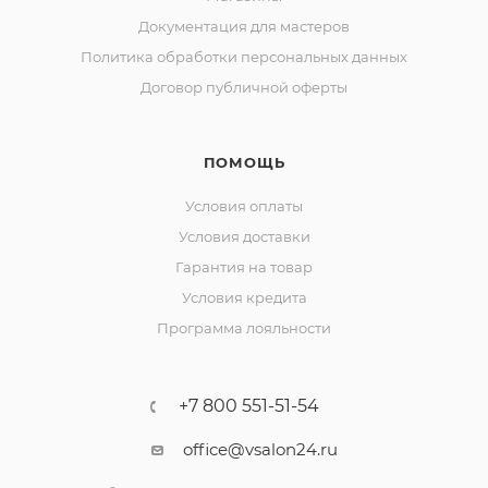
Документация для мастеров
Политика обработки персональных данных
Договор публичной оферты
ПОМОЩЬ
Условия оплаты
Условия доставки
Гарантия на товар
Условия кредита
Программа лояльности
+7 800 551-51-54
office@vsalon24.ru