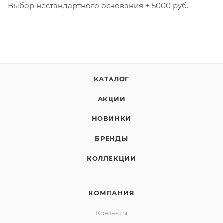
Выбор нестандартного основания + 5000 руб.
КАТАЛОГ
АКЦИИ
НОВИНКИ
БРЕНДЫ
КОЛЛЕКЦИИ
КОМПАНИЯ
Контакты