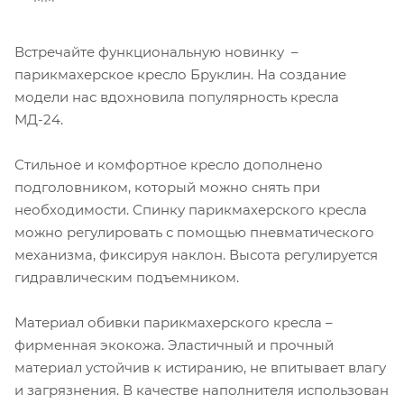
Встречайте функциональную новинку –
парикмахерское кресло Бруклин. На создание
модели нас вдохновила популярность кресла
МД-24.
Стильное и комфортное кресло дополнено
подголовником, который можно снять при
необходимости. Спинку парикмахерского кресла
можно регулировать с помощью пневматического
механизма, фиксируя наклон. Высота регулируется
гидравлическим подъемником.
Материал обивки парикмахерского кресла –
фирменная экокожа. Эластичный и прочный
материал устойчив к истиранию, не впитывает влагу
и загрязнения. В качестве наполнителя использован