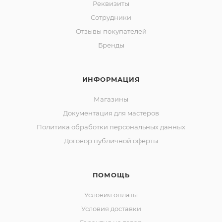
Реквизиты
Сотрудники
Отзывы покупателей
Бренды
ИНФОРМАЦИЯ
Магазины
Документация для мастеров
Политика обработки персональных данных
Договор публичной оферты
ПОМОЩЬ
Условия оплаты
Условия доставки