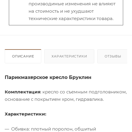
производимые изменения не влияют
на стоимость и не ухудшают
технические характеристики товара.
ОПИСАНИЕ
ХАРАКТЕРИСТИКИ
ОТЗЫВЫ
Парикмахерское кресло Бруклин
Комплектация
: кресло со съемным подголовником,
основание с покрытием хром, гидравлика.
Характеристики:
Обивка: плотный поролон, обшитый