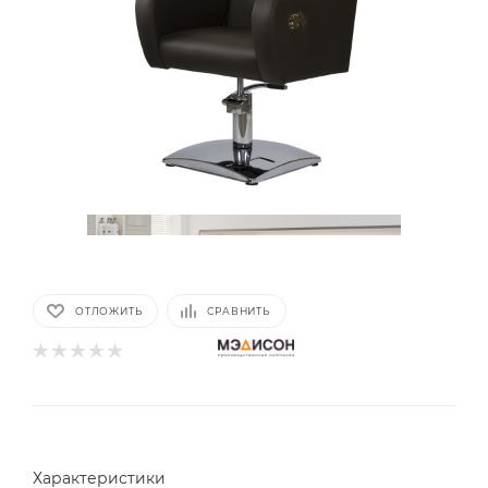
ОТЛОЖИТЬ
СРАВНИТЬ
Характеристики