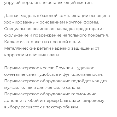
упругий поролон, не оставляющий вмятин.
Данная модель в базовой комплектации оснащена
хромированным основанием круглой формы.
Специальная резиновая накладка предотвратит
скольжение и повреждение напольного покрытия.
Каркас изготовлен из прочной стали.
Металлические детали надежно защищены от
коррозии и влияния влаги.
Парикмахерское кресло Бруклин – удачное
сочетание стиля, удобства и функциональности.
Парикмахерское оборудование подойдет как для
мужского, так и для женского салона.
Парикмахерское оборудование гармонично
дополнит любой интерьер благодаря широкому
выбору расцветок и текстур обивки.