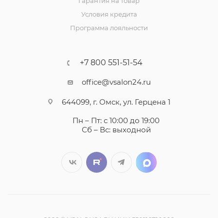
Гарантия на товар
Условия кредита
Программа лояльности
+7 800 551-51-54
office@vsalon24.ru
644099, г. Омск, ул. Герцена 1
Пн – Пт: с 10:00 до 19:00
Сб – Вс: выходной