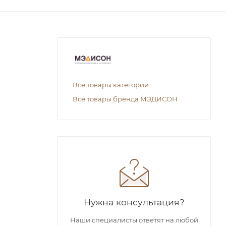
Все товары категории
Все товары бренда МЭДИСОН
Нужна консультация?
Наши специалисты ответят на любой