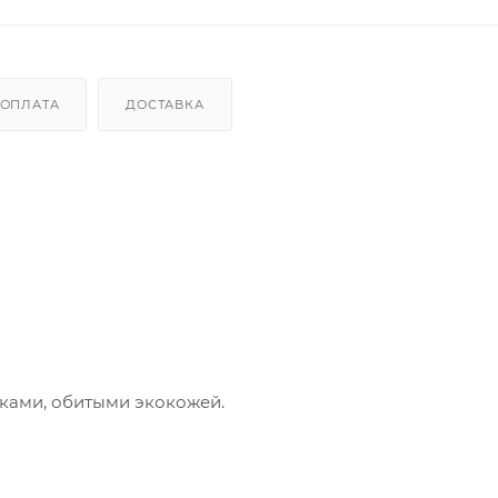
ОПЛАТА
ДОСТАВКА
ками, обитыми экокожей.