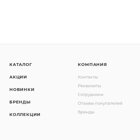
КАТАЛОГ
КОМПАНИЯ
АКЦИИ
Контакты
Реквизиты
НОВИНКИ
Сотрудники
БРЕНДЫ
Отзывы покупателей
Бренды
КОЛЛЕКЦИИ