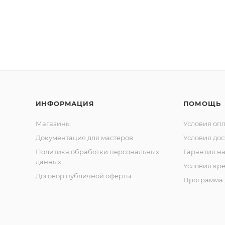
ИНФОРМАЦИЯ
ПОМОЩЬ
Магазины
Условия оп
Документация для мастеров
Условия дос
Политика обработки персональных
Гарантия на
данных
Условия кр
Договор публичной оферты
Программа 