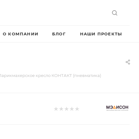
О КОМПАНИИ
БЛОГ
НАШИ ПРОЕКТЫ
Парикмахерское кресло КОНТАКТ (пневматика)