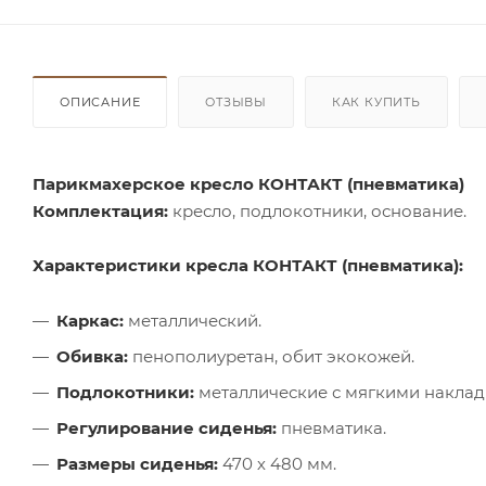
ОПИСАНИЕ
ОТЗЫВЫ
КАК КУПИТЬ
Парикмахерское кресло КОНТАКТ (пневматика)
Комплектация:
кресло, подлокотники, основание.
Характеристики кресла КОНТАКТ (пневматика):
Каркас:
металлический.
Обивка:
пенополиуретан, обит экокожей.
Подлокотники:
металлические с мягкими наклад
Регулирование сиденья:
пневматика.
Размеры сиденья:
470 х 480 мм.