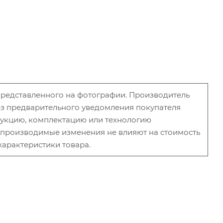
 представленного на фотографии. Производитель
без предварительного уведомления покупателя
рукцию, комплектацию или технологию
и производимые изменения не влияют на стоимость
характеристики товара.