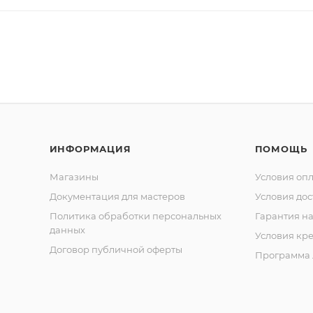
ИНФОРМАЦИЯ
ПОМОЩЬ
Магазины
Условия оп
Документация для мастеров
Условия дос
Политика обработки персональных
Гарантия на
данных
Условия кр
Договор публичной оферты
Программа 