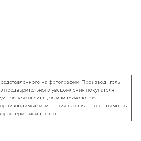
 представленного на фотографии. Производитель
без предварительного уведомления покупателя
рукцию, комплектацию или технологию
и производимые изменения не влияют на стоимость
характеристики товара.