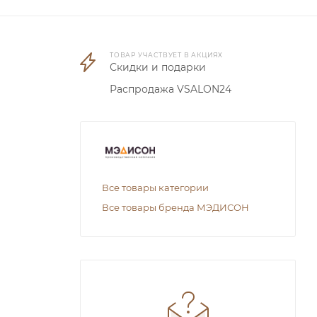
ТОВАР УЧАСТВУЕТ В АКЦИЯХ
Скидки и подарки
Распродажа VSALON24
Все товары категории
Все товары бренда МЭДИСОН