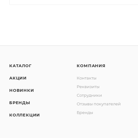
КАТАЛОГ
КОМПАНИЯ
АКЦИИ
Контакты
Реквизиты
НОВИНКИ
Сотрудники
БРЕНДЫ
Отзывы покупателей
Бренды
КОЛЛЕКЦИИ