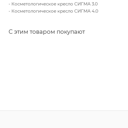
- Косметологическое кресло СИГМА 3.0
- Косметологическое кресло СИГМА 4.0
С этим товаром покупают