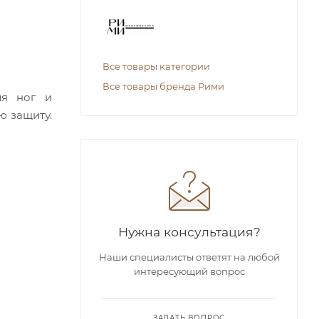
Все товары категории
Все товары бренда Рими
ля ног и
ю защиту.
Нужна консультация?
Наши специалисты ответят на любой
интересующий вопрос
ЗАДАТЬ ВОПРОС