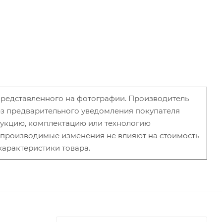
 представленного на фотографии. Производитель
без предварительного уведомления покупателя
рукцию, комплектацию или технологию
и производимые изменения не влияют на стоимость
характеристики товара.