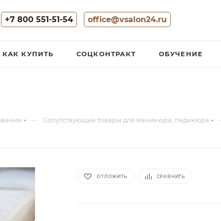
+7 800 551-51-54
office@vsalon24.ru
КАК КУПИТЬ
СОЦКОНТРАКТ
ОБУЧЕНИЕ
—
ование
Сопутствующие товары для маникюра, педикюра
ОТЛОЖИТЬ
СРАВНИТЬ