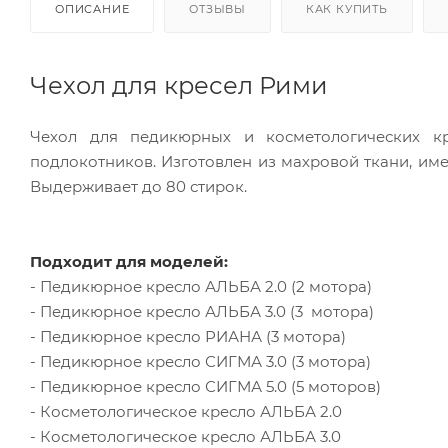
ОПИСАНИЕ
ОТЗЫВЫ
КАК КУПИТЬ
Чехол для кресел Рими
Чехол для педикюрных и косметологических кр
подлокотников. Изготовлен из махровой ткани, им
Выдерживает до 80 стирок.
Подходит для моделей:
- Педикюрное кресло АЛЬБА 2.0 (2 мотора)
- Педикюрное кресло АЛЬБА 3.0 (3 мотора)
- Педикюрное кресло РИАНА (3 мотора)
- Педикюрное кресло СИГМА 3.0 (3 мотора)
- Педикюрное кресло СИГМА 5.0 (5 моторов)
- Косметологическое кресло АЛЬБА 2.0
- Косметологическое кресло АЛЬБА 3.0