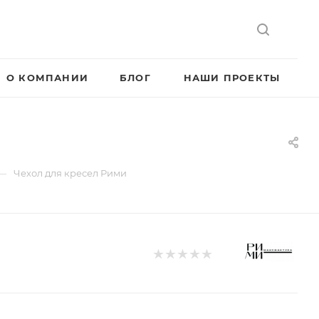
О КОМПАНИИ
БЛОГ
НАШИ ПРОЕКТЫ
—
Чехол для кресел Рими