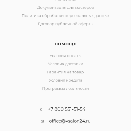
Документация для мастеров
Политика обработки персональных данных
Договор публичной оферты
ПОМОЩЬ
Условия оплаты
Условия доставки
Гарантия на товар
Условия кредита
Программа лояльности
+7 800 551-51-54
office@vsalon24.ru