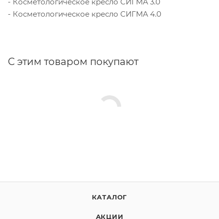
- Косметологическое кресло СИГМА 3.0
- Косметологическое кресло СИГМА 4.0
С этим товаром покупают
КАТАЛОГ
АКЦИИ