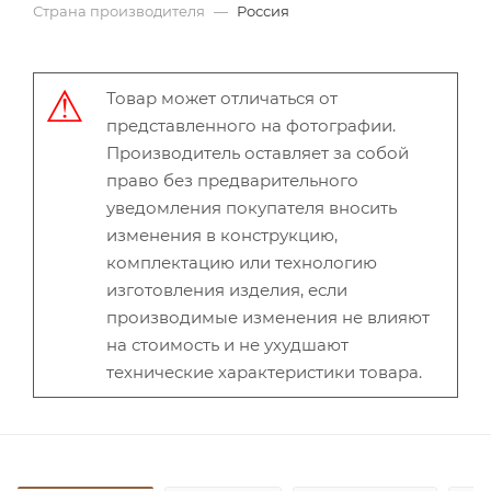
Страна производителя
—
Россия
Товар может отличаться от
представленного на фотографии.
Производитель оставляет за собой
право без предварительного
уведомления покупателя вносить
изменения в конструкцию,
комплектацию или технологию
изготовления изделия, если
производимые изменения не влияют
на стоимость и не ухудшают
технические характеристики товара.