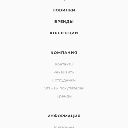
НОВИНКИ
БРЕНДЫ
КОЛЛЕКЦИИ
КОМПАНИЯ
Контакты
Реквизиты
Сотрудники
Отзывы покупателей
Бренды
ИНФОРМАЦИЯ
Магазины