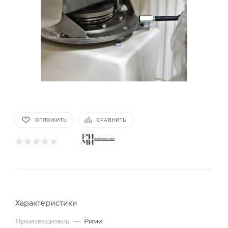
ОТЛОЖИТЬ
СРАВНИТЬ
Характеристики
Производитель
—
Рими