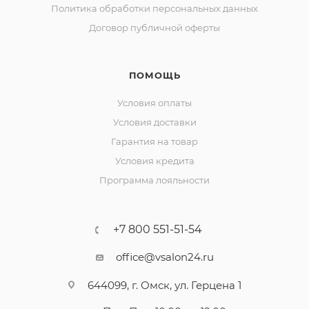
Политика обработки персональных данных
Договор публичной оферты
ПОМОЩЬ
Условия оплаты
Условия доставки
Гарантия на товар
Условия кредита
Программа лояльности
+7 800 551-51-54
office@vsalon24.ru
644099, г. Омск, ул. Герцена 1