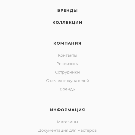
БРЕНДЫ
КОЛЛЕКЦИИ
КОМПАНИЯ
Контакты
Реквизиты
Сотрудники
Отзывы покупателей
Бренды
ИНФОРМАЦИЯ
Магазины
Документация для мастеров