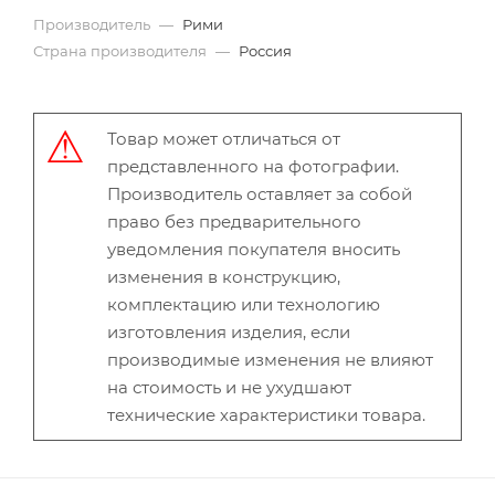
Производитель
—
Рими
Страна производителя
—
Россия
Товар может отличаться от
представленного на фотографии.
Производитель оставляет за собой
право без предварительного
уведомления покупателя вносить
изменения в конструкцию,
комплектацию или технологию
изготовления изделия, если
производимые изменения не влияют
на стоимость и не ухудшают
технические характеристики товара.