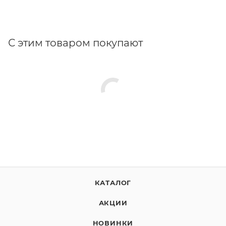
С этим товаром покупают
КАТАЛОГ
АКЦИИ
НОВИНКИ