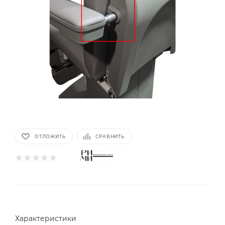
ОТЛОЖИТЬ
СРАВНИТЬ
Характеристики