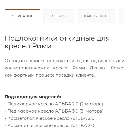
ОПИСАНИЕ
ОТЗЫВЫ
КАК КУПИТЬ
О
Подлокотники откидные для
кресел Рими
Откидывающиеся подлокотники для педикюрных и
косметологических кресел Рими. Делают более
комфортным процесс посадки клиента.
Подходят для моделей:
- Педикюрное кресло АЛЬБА 2.0 (2 мотора)
- Педикюрное кресло АЛЬБА 3.0 (3 мотора)
- Косметологическое кресло АЛЬБА 2.0
- Косметологическое кресло АЛЬБА 3.0